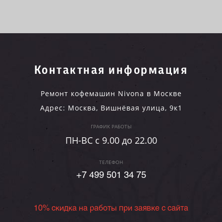
Контактная информация
Ремонт кофемашин Nivona в Москве
Адрес:
Москва
,
Вишнёвая улица, 9к1
ГРАФИК РАБОТЫ
ПН-ВC c 9.00 до 22.00
ТЕЛЕФОН
+7 499 501 34 75
10% скидка на работы при заявке с сайта