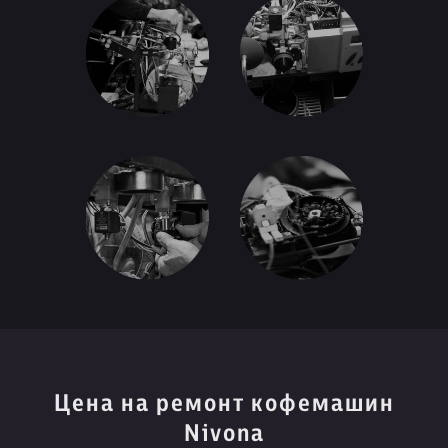
Цена на ремонт кофемашин
Nivona