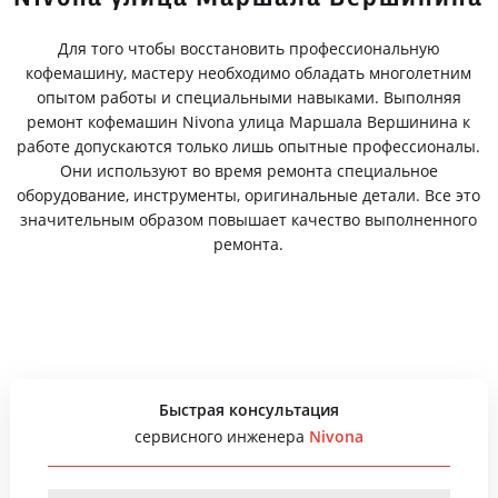
Для того чтобы восстановить профессиональную
кофемашину, мастеру необходимо обладать многолетним
опытом работы и специальными навыками. Выполняя
ремонт кофемашин Nivona улица Маршала Вершинина к
работе допускаются только лишь опытные профессионалы.
Они используют во время ремонта специальное
оборудование, инструменты, оригинальные детали. Все это
значительным образом повышает качество выполненного
ремонта.
Быстрая консультация
сервисного инженера
Nivona