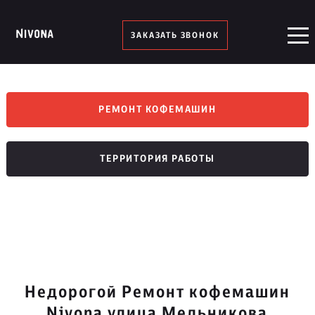
ЗАКАЗАТЬ ЗВОНОК
РЕМОНТ КОФЕМАШИН
ТЕРРИТОРИЯ РАБОТЫ
Недорогой Ремонт кофемашин
Nivona улица Мельникова