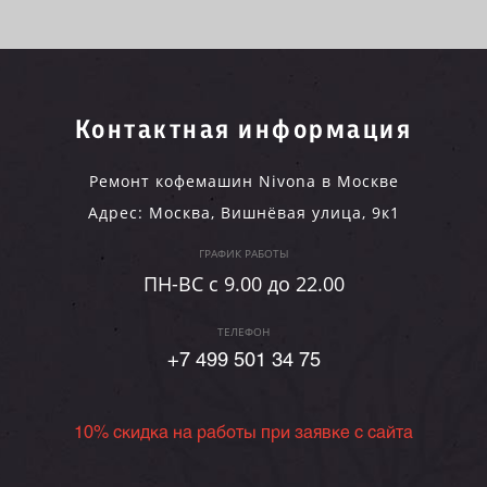
Контактная информация
Ремонт кофемашин Nivona в Москве
Адрес:
Москва
,
Вишнёвая улица, 9к1
ГРАФИК РАБОТЫ
ПН-ВC c 9.00 до 22.00
ТЕЛЕФОН
+7 499 501 34 75
10% скидка на работы при заявке с сайта