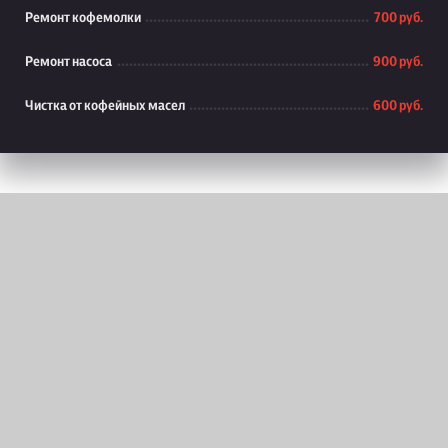
Ремонт кофемолки
700 руб.
Ремонт насоса
900 руб.
Чистка от кофейных масел
600 руб.