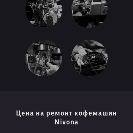
Цена на ремонт кофемашин
Nivona