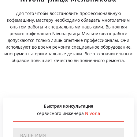
Для того чтобы восстановить профессиональную
кофемашину, мастеру необходимо обладать многолетним
опытом работы и специальными навыками. Выполняя
ремонт кофемашин Nivona улица Мельникова к работе
допускаются только лишь опытные профессионалы. Они
используют во время ремонта специальное оборудование,
инструменты, оригинальные детали. Все это значительным
образом повышает качество выполненного ремонта.
Быстрая консультация
сервисного инженера
Nivona