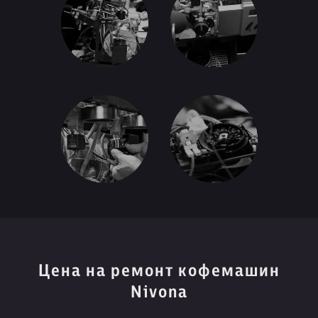
Цена на ремонт кофемашин
Nivona