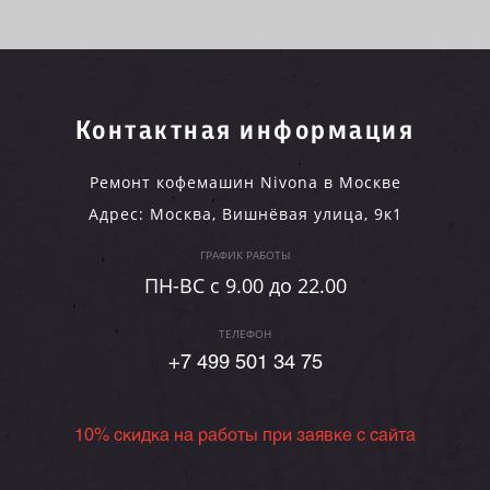
Контактная информация
Ремонт кофемашин Nivona в Москве
Адрес:
Москва
,
Вишнёвая улица, 9к1
ГРАФИК РАБОТЫ
ПН-ВC c 9.00 до 22.00
ТЕЛЕФОН
+7 499 501 34 75
10% скидка на работы при заявке с сайта