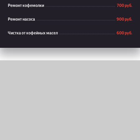
Ремонт кофемолки
700 руб.
Ремонт насоса
900 руб.
Чистка от кофейных масел
600 руб.