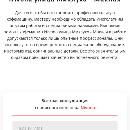
Для того чтобы восстановить профессиональную
кофемашину, мастеру необходимо обладать многолетним
опытом работы и специальными навыками. Выполняя
ремонт кофемашин Nivona улица Миклухо - Маклая к работе
допускаются только лишь опытные профессионалы. Они
используют во время ремонта специальное оборудование,
инструменты, оригинальные детали. Все это значительным
образом повышает качество выполненного ремонта.
Быстрая консультация
сервисного инженера
Nivona