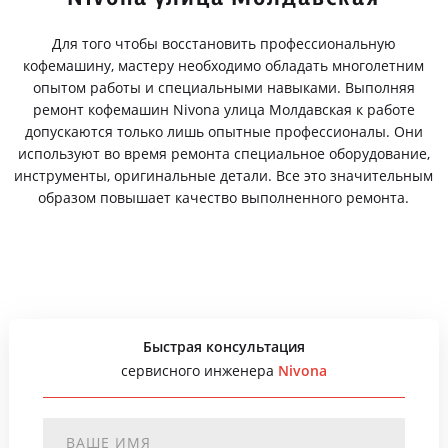
Для того чтобы восстановить профессиональную
кофемашину, мастеру необходимо обладать многолетним
опытом работы и специальными навыками. Выполняя
ремонт кофемашин Nivona улица Молдавская к работе
допускаются только лишь опытные профессионалы. Они
используют во время ремонта специальное оборудование,
инструменты, оригинальные детали. Все это значительным
образом повышает качество выполненного ремонта.
Быстрая консультация
сервисного инженера
Nivona