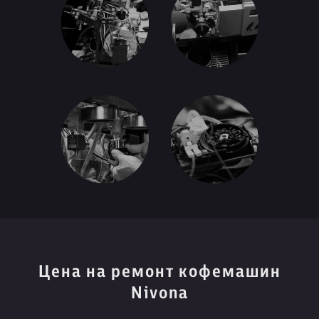
Цена на ремонт кофемашин
Nivona