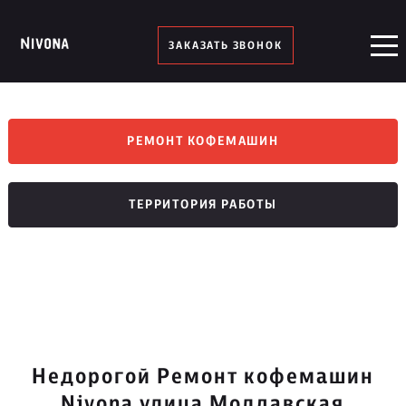
ЗАКАЗАТЬ ЗВОНОК
РЕМОНТ КОФЕМАШИН
ТЕРРИТОРИЯ РАБОТЫ
Недорогой Ремонт кофемашин
Nivona улица Молдавская