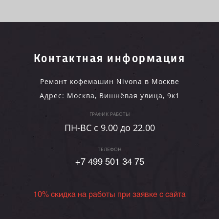
Контактная информация
Ремонт кофемашин Nivona в Москве
Адрес:
Москва
,
Вишнёвая улица, 9к1
ГРАФИК РАБОТЫ
ПН-ВC c 9.00 до 22.00
ТЕЛЕФОН
+7 499 501 34 75
10% скидка на работы при заявке с сайта