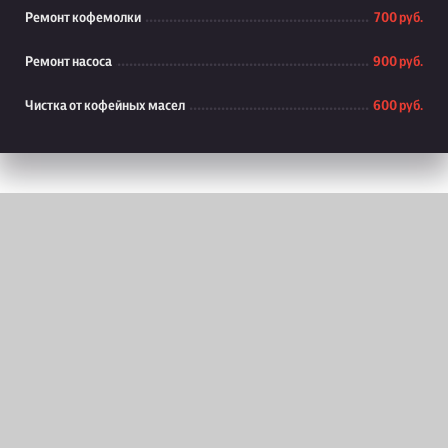
Ремонт кофемолки
700 руб.
Ремонт насоса
900 руб.
Чистка от кофейных масел
600 руб.