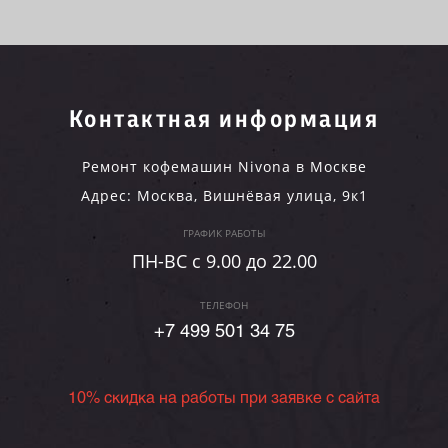
Контактная информация
Ремонт кофемашин Nivona в Москве
Адрес:
Москва
,
Вишнёвая улица, 9к1
ГРАФИК РАБОТЫ
ПН-ВC c 9.00 до 22.00
ТЕЛЕФОН
+7 499 501 34 75
10% скидка на работы при заявке с сайта