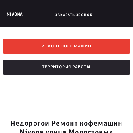
ЗАКАЗАТЬ ЗВОНОК
РЕМОНТ КОФЕМАШИН
ТЕРРИТОРИЯ РАБОТЫ
Недорогой Ремонт кофемашин
Nivona улица Молостовых