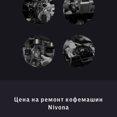
Цена на ремонт кофемашин
Nivona