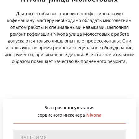
Для того чтобы восстановить профессиональную
кофемашину, мастеру необходимо обладать многолетним
опытом работы и специальными навыками. Выполняя
ремонт кофемашин Nivona улица Молостовых к работе
допускаются только лишь опытные профессионалы. Они
используют во время ремонта специальное оборудование,
инструменты, оригинальные детали. Все это значительным
образом повышает качество выполненного ремонта.
Быстрая консультация
сервисного инженера
Nivona