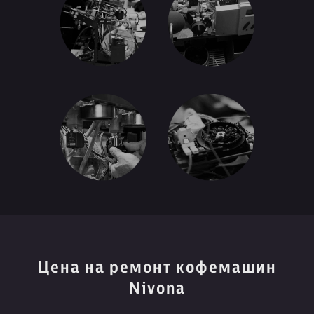
Цена на ремонт кофемашин
Nivona