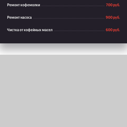
Ремонт кофемолки
700 руб.
Ремонт насоса
900 руб.
Чистка от кофейных масел
600 руб.