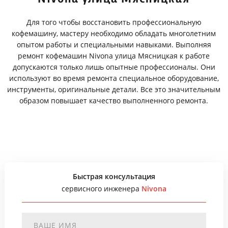
Для того чтобы восстановить профессиональную
кофемашину, мастеру необходимо обладать многолетним
опытом работы и специальными навыками. Выполняя
ремонт кофемашин Nivona улица Мясницкая к работе
допускаются только лишь опытные профессионалы. Они
используют во время ремонта специальное оборудование,
инструменты, оригинальные детали. Все это значительным
образом повышает качество выполненного ремонта.
Быстрая консультация
сервисного инженера
Nivona