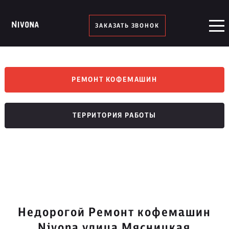
ЗАКАЗАТЬ ЗВОНОК
РЕМОНТ КОФЕМАШИН
ТЕРРИТОРИЯ РАБОТЫ
Недорогой Ремонт кофемашин
Nivona улица Мясницкая