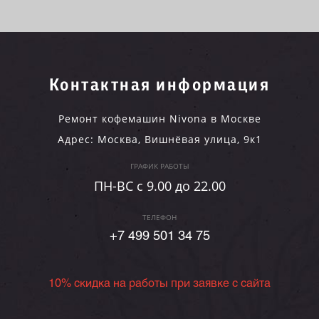
Контактная информация
Ремонт кофемашин Nivona в Москве
Адрес:
Москва
,
Вишнёвая улица, 9к1
ГРАФИК РАБОТЫ
ПН-ВC c 9.00 до 22.00
ТЕЛЕФОН
+7 499 501 34 75
10% скидка на работы при заявке с сайта