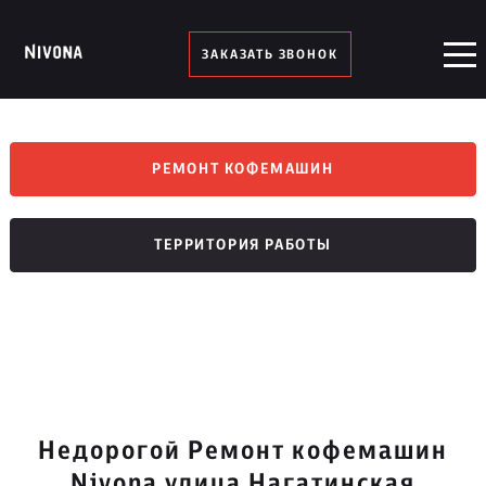
ЗАКАЗАТЬ ЗВОНОК
РЕМОНТ КОФЕМАШИН
ТЕРРИТОРИЯ РАБОТЫ
Недорогой Ремонт кофемашин
Nivona улица Нагатинская