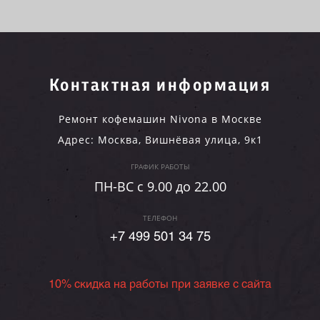
Контактная информация
Ремонт кофемашин Nivona в Москве
Адрес:
Москва
,
Вишнёвая улица, 9к1
ГРАФИК РАБОТЫ
ПН-ВC c 9.00 до 22.00
ТЕЛЕФОН
+7 499 501 34 75
10% скидка на работы при заявке с сайта