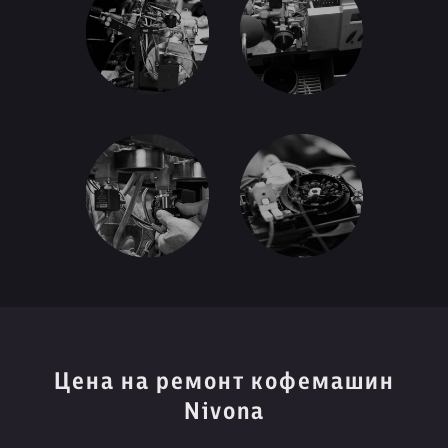
Цена на ремонт кофемашин
Nivona