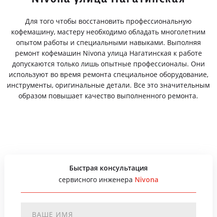
Для того чтобы восстановить профессиональную
кофемашину, мастеру необходимо обладать многолетним
опытом работы и специальными навыками. Выполняя
ремонт кофемашин Nivona улица Нагатинская к работе
допускаются только лишь опытные профессионалы. Они
используют во время ремонта специальное оборудование,
инструменты, оригинальные детали. Все это значительным
образом повышает качество выполненного ремонта.
Быстрая консультация
сервисного инженера
Nivona