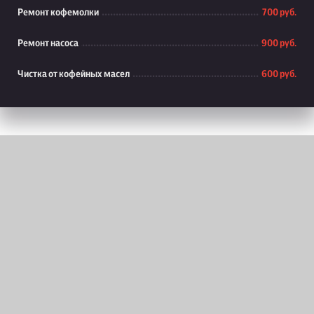
Ремонт кофемолки
700 руб.
Ремонт насоса
900 руб.
Чистка от кофейных масел
600 руб.