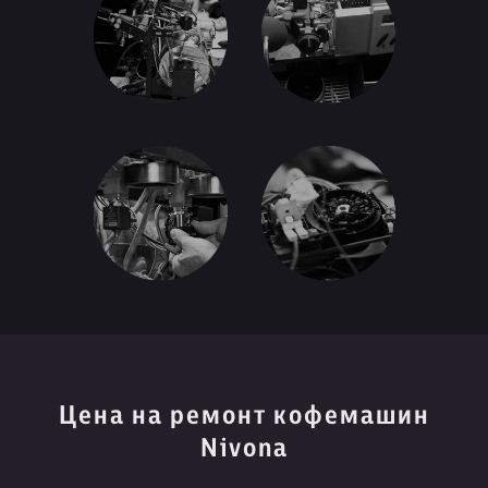
Цена на ремонт кофемашин
Nivona