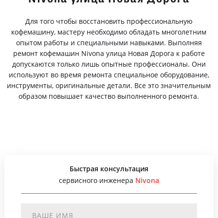
Для того чтобы восстановить профессиональную
кофемашину, мастеру необходимо обладать многолетним
опытом работы и специальными навыками. Выполняя
ремонт кофемашин Nivona улица Новая Дорога к работе
допускаются только лишь опытные профессионалы. Они
используют во время ремонта специальное оборудование,
инструменты, оригинальные детали. Все это значительным
образом повышает качество выполненного ремонта.
Быстрая консультация
сервисного инженера
Nivona