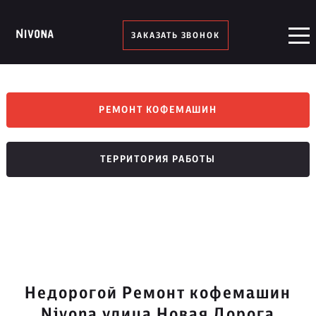
ЗАКАЗАТЬ ЗВОНОК
РЕМОНТ КОФЕМАШИН
ТЕРРИТОРИЯ РАБОТЫ
Недорогой Ремонт кофемашин
Nivona улица Новая Дорога