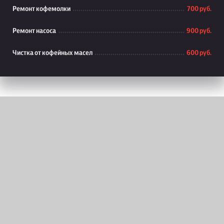
Ремонт кофемолки
700 руб.
Ремонт насоса
900 руб.
Чистка от кофейных масел
600 руб.