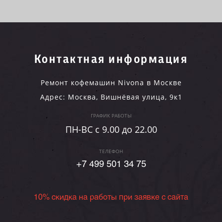
Контактная информация
Ремонт кофемашин Nivona в Москве
Адрес:
Москва
,
Вишнёвая улица, 9к1
ГРАФИК РАБОТЫ
ПН-ВC c 9.00 до 22.00
ТЕЛЕФОН
+7 499 501 34 75
10% скидка на работы при заявке с сайта