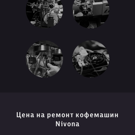
Цена на ремонт кофемашин
Nivona