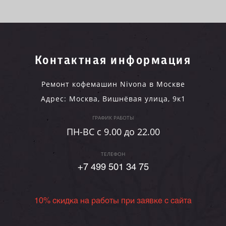
Контактная информация
Ремонт кофемашин Nivona в Москве
Адрес:
Москва
,
Вишнёвая улица, 9к1
ГРАФИК РАБОТЫ
ПН-ВC c 9.00 до 22.00
ТЕЛЕФОН
+7 499 501 34 75
10% скидка на работы при заявке с сайта