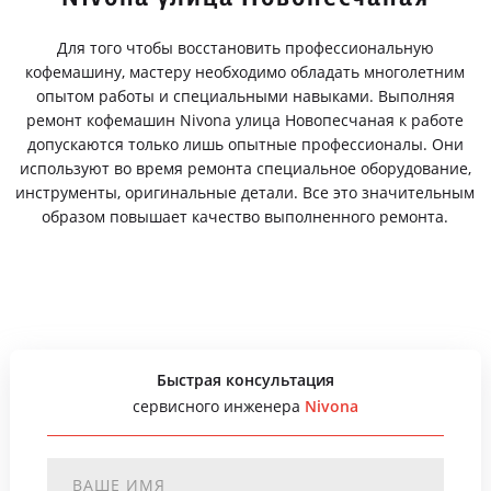
Для того чтобы восстановить профессиональную
кофемашину, мастеру необходимо обладать многолетним
опытом работы и специальными навыками. Выполняя
ремонт кофемашин Nivona улица Новопесчаная к работе
допускаются только лишь опытные профессионалы. Они
используют во время ремонта специальное оборудование,
инструменты, оригинальные детали. Все это значительным
образом повышает качество выполненного ремонта.
Быстрая консультация
сервисного инженера
Nivona