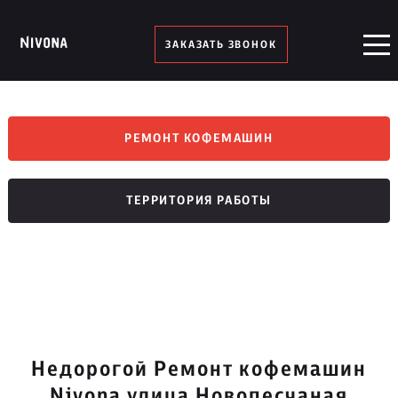
ЗАКАЗАТЬ ЗВОНОК
РЕМОНТ КОФЕМАШИН
ТЕРРИТОРИЯ РАБОТЫ
Недорогой Ремонт кофемашин
Nivona улица Новопесчаная