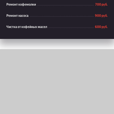
Ремонт кофемолки
700 руб.
Ремонт насоса
900 руб.
Чистка от кофейных масел
600 руб.