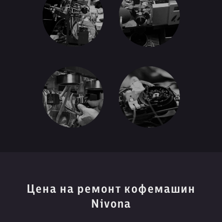
Цена на ремонт кофемашин
Nivona