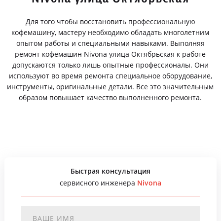
Для того чтобы восстановить профессиональную
кофемашину, мастеру необходимо обладать многолетним
опытом работы и специальными навыками. Выполняя
ремонт кофемашин Nivona улица Октябрьская к работе
допускаются только лишь опытные профессионалы. Они
используют во время ремонта специальное оборудование,
инструменты, оригинальные детали. Все это значительным
образом повышает качество выполненного ремонта.
Быстрая консультация
сервисного инженера
Nivona