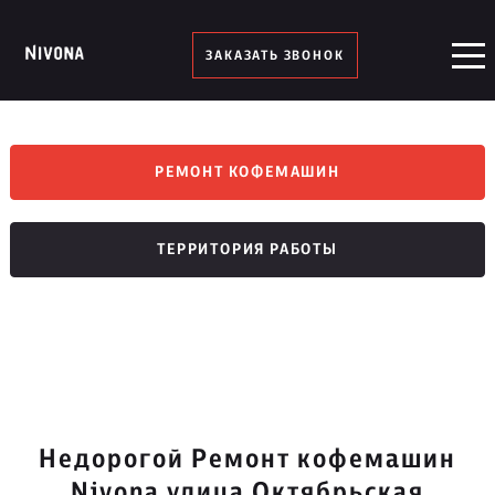
ЗАКАЗАТЬ ЗВОНОК
РЕМОНТ КОФЕМАШИН
ТЕРРИТОРИЯ РАБОТЫ
Недорогой Ремонт кофемашин
Nivona улица Октябрьская