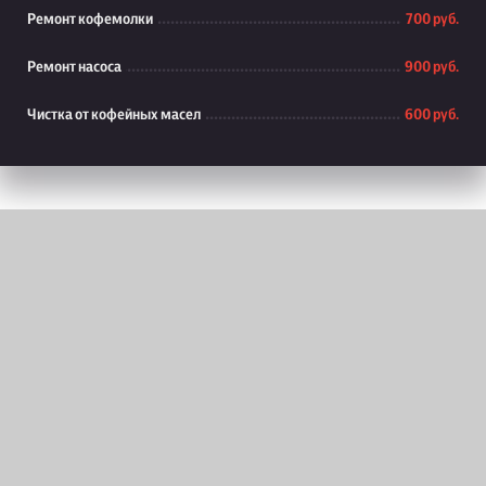
Ремонт кофемолки
700 руб.
Ремонт насоса
900 руб.
Чистка от кофейных масел
600 руб.