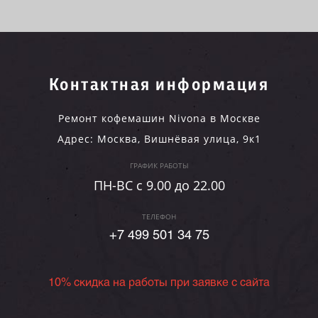
Контактная информация
Ремонт кофемашин Nivona в Москве
Адрес:
Москва
,
Вишнёвая улица, 9к1
ГРАФИК РАБОТЫ
ПН-ВC c 9.00 до 22.00
ТЕЛЕФОН
+7 499 501 34 75
10% скидка на работы при заявке с сайта