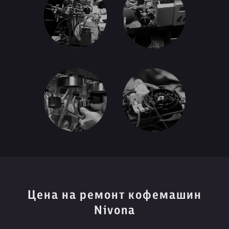
Цена на ремонт кофемашин
Nivona