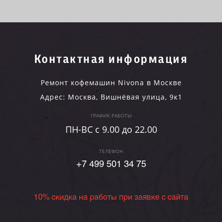
Контактная информация
Ремонт кофемашин Nivona в Москве
Адрес:
Москва
,
Вишнёвая улица, 9к1
ГРАФИК РАБОТЫ
ПН-ВC c 9.00 до 22.00
ТЕЛЕФОН
+7 499 501 34 75
10% скидка на работы при заявке с сайта