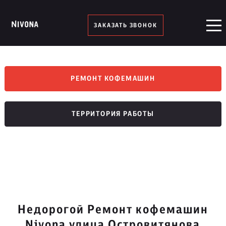
ЗАКАЗАТЬ ЗВОНОК
РЕМОНТ КОФЕМАШИН
ТЕРРИТОРИЯ РАБОТЫ
Недорогой Ремонт кофемашин
Nivona улица Островитянова