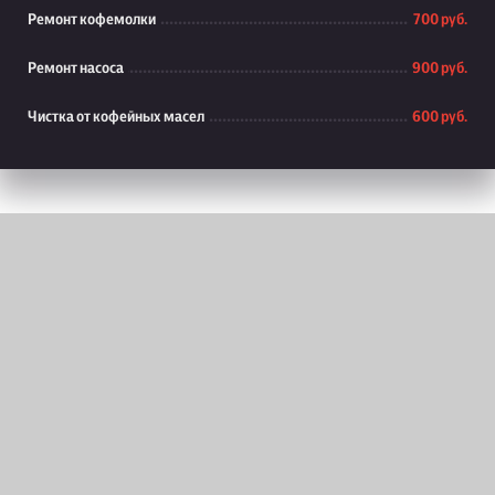
Ремонт кофемолки
700 руб.
Ремонт насоса
900 руб.
Чистка от кофейных масел
600 руб.