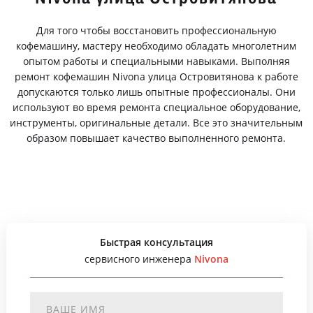
Для того чтобы восстановить профессиональную
кофемашину, мастеру необходимо обладать многолетним
опытом работы и специальными навыками. Выполняя
ремонт кофемашин Nivona улица Островитянова к работе
допускаются только лишь опытные профессионалы. Они
используют во время ремонта специальное оборудование,
инструменты, оригинальные детали. Все это значительным
образом повышает качество выполненного ремонта.
Быстрая консультация
сервисного инженера
Nivona