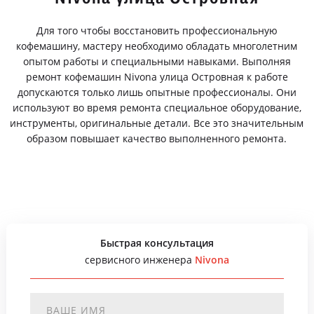
Для того чтобы восстановить профессиональную
кофемашину, мастеру необходимо обладать многолетним
опытом работы и специальными навыками. Выполняя
ремонт кофемашин Nivona улица Островная к работе
допускаются только лишь опытные профессионалы. Они
используют во время ремонта специальное оборудование,
инструменты, оригинальные детали. Все это значительным
образом повышает качество выполненного ремонта.
Быстрая консультация
сервисного инженера
Nivona