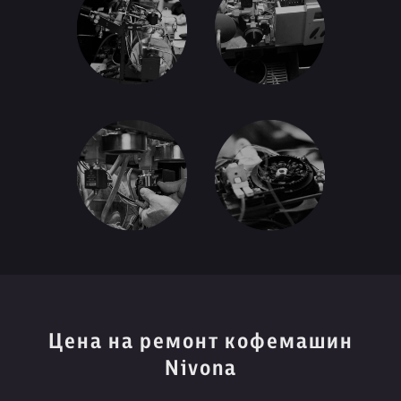
Цена на ремонт кофемашин
Nivona