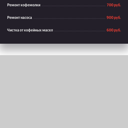
Ремонт кофемолки
700 руб.
Ремонт насоса
900 руб.
Чистка от кофейных масел
600 руб.