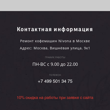
Контактная информация
Ремонт кофемашин Nivona в Москве
Адрес:
Москва
,
Вишнёвая улица, 9к1
ГРАФИК РАБОТЫ
ПН-ВC c 9.00 до 22.00
ТЕЛЕФОН
+7 499 501 34 75
10% скидка на работы при заявке с сайта