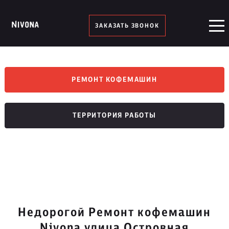
ЗАКАЗАТЬ ЗВОНОК
РЕМОНТ КОФЕМАШИН
ТЕРРИТОРИЯ РАБОТЫ
Недорогой Ремонт кофемашин
Nivona улица Островная