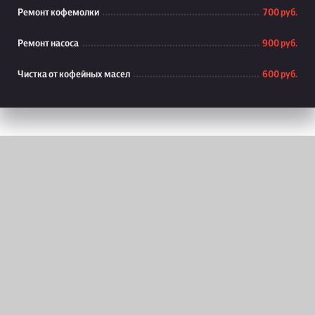
Ремонт кофемолки
700 руб.
Ремонт насоса
900 руб.
Чистка от кофейных масел
600 руб.