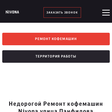
ЗАКАЗАТЬ ЗВОНОК
РЕМОНТ КОФЕМАШИН
ТЕРРИТОРИЯ РАБОТЫ
Недорогой Ремонт кофемашин
Nivona улица Панфилова