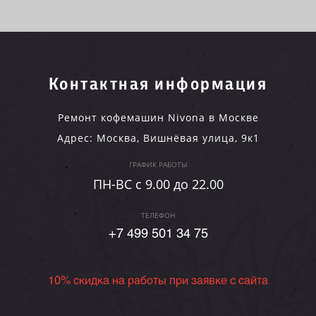
Контактная информация
Ремонт кофемашин Nivona в Москве
Адрес:
Москва
,
Вишнёвая улица, 9к1
ГРАФИК РАБОТЫ
ПН-ВC c 9.00 до 22.00
ТЕЛЕФОН
+7 499 501 34 75
10% скидка на работы при заявке с сайта