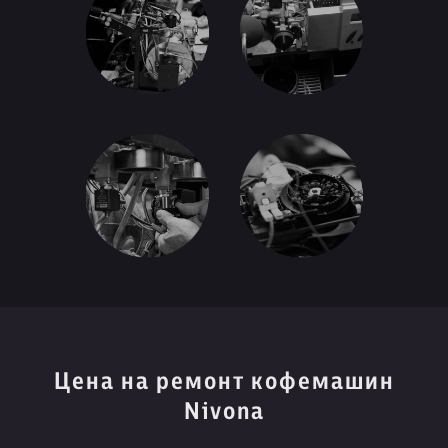
Цена на ремонт кофемашин
Nivona