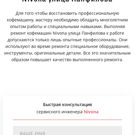
Для того чтобы восстановить профессиональную
кофемашину, мастеру необходимо обладать многолетним
опытом работы и специальными навыками. Выполняя
ремонт кофемашин Nivona улица Панфилова к работе
допускаются только лишь опытные профессионалы. Они
используют во время ремонта специальное оборудование,
инструменты, оригинальные детали. Все это значительным
образом повышает качество выполненного ремонта.
Быстрая консультация
сервисного инженера
Nivona