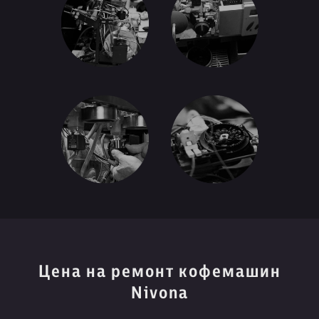
Цена на ремонт кофемашин
Nivona