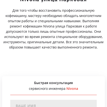
Для того чтобы восстановить профессиональную
кофемашину, мастеру необходимо обладать многолетним
опытом работы и специальными навыками. Выполняя
ремонт кофемашин Nivona улица Парковая к работе
допускаются только лишь опытные профессионалы. Они
используют во время ремонта специальное оборудование,
инструменты, оригинальные детали. Все это значительным
образом повышает качество выполненного ремонта.
Быстрая консультация
сервисного инженера
Nivona