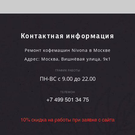
Контактная информация
Ремонт кофемашин Nivona в Москве
Адрес:
Москва
,
Вишнёвая улица, 9к1
ГРАФИК РАБОТЫ
ПН-ВC c 9.00 до 22.00
ТЕЛЕФОН
+7 499 501 34 75
10% скидка на работы при заявке с сайта