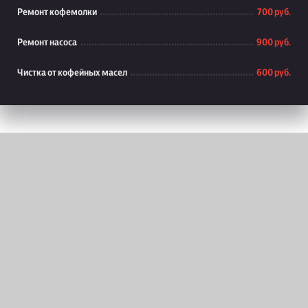
Ремонт кофемолки
700 руб.
Ремонт насоса
900 руб.
Чистка от кофейных масел
600 руб.