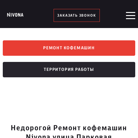
ЗАКАЗАТЬ ЗВОНОК
РЕМОНТ КОФЕМАШИН
ТЕРРИТОРИЯ РАБОТЫ
Недорогой Ремонт кофемашин
Nivona улица Парковая