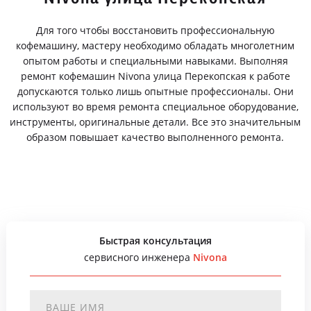
Для того чтобы восстановить профессиональную
кофемашину, мастеру необходимо обладать многолетним
опытом работы и специальными навыками. Выполняя
ремонт кофемашин Nivona улица Перекопская к работе
допускаются только лишь опытные профессионалы. Они
используют во время ремонта специальное оборудование,
инструменты, оригинальные детали. Все это значительным
образом повышает качество выполненного ремонта.
Быстрая консультация
сервисного инженера
Nivona