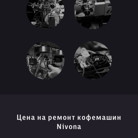
Цена на ремонт кофемашин
Nivona