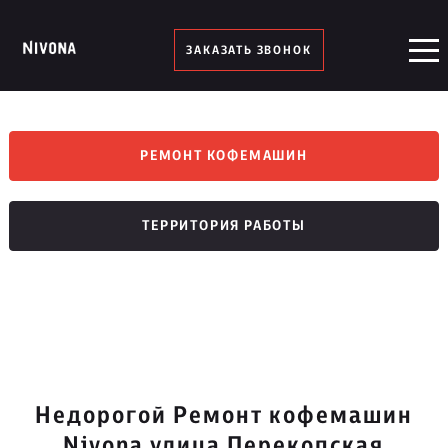
ЗАКАЗАТЬ ЗВОНОК
РЕМОНТ КОФЕМАШИН
ТЕРРИТОРИЯ РАБОТЫ
Недорогой Ремонт кофемашин
Nivona улица Перекопская