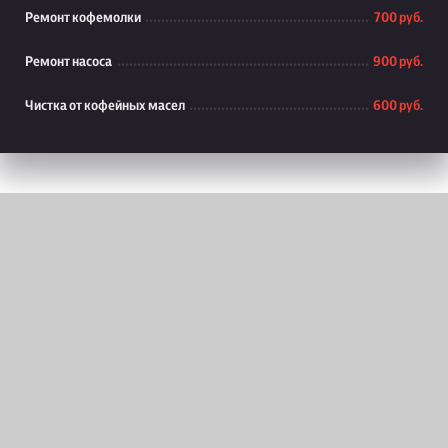
Ремонт кофемолки
700 руб.
Ремонт насоса
900 руб.
Чистка от кофейных масел
600 руб.