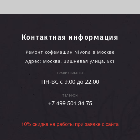
Контактная информация
Ремонт кофемашин Nivona в Москве
Адрес:
Москва
,
Вишнёвая улица, 9к1
ГРАФИК РАБОТЫ
ПН-ВC c 9.00 до 22.00
ТЕЛЕФОН
+7 499 501 34 75
10% скидка на работы при заявке с сайта