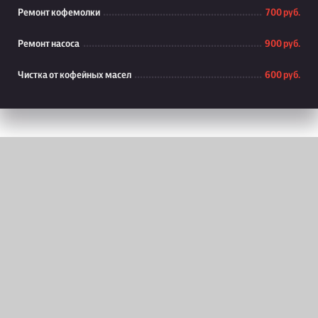
Ремонт кофемолки
700 руб.
Ремонт насоса
900 руб.
Чистка от кофейных масел
600 руб.