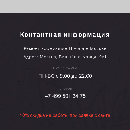
Контактная информация
Ремонт кофемашин Nivona в Москве
Адрес:
Москва
,
Вишнёвая улица, 9к1
ГРАФИК РАБОТЫ
ПН-ВC c 9.00 до 22.00
ТЕЛЕФОН
+7 499 501 34 75
10% скидка на работы при заявке с сайта