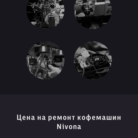
Цена на ремонт кофемашин
Nivona