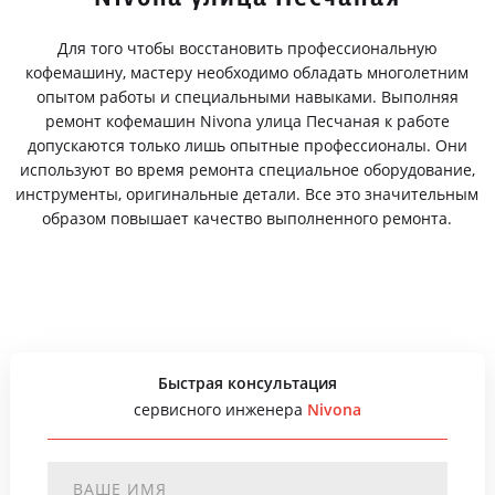
Для того чтобы восстановить профессиональную
кофемашину, мастеру необходимо обладать многолетним
опытом работы и специальными навыками. Выполняя
ремонт кофемашин Nivona улица Песчаная к работе
допускаются только лишь опытные профессионалы. Они
используют во время ремонта специальное оборудование,
инструменты, оригинальные детали. Все это значительным
образом повышает качество выполненного ремонта.
Быстрая консультация
сервисного инженера
Nivona