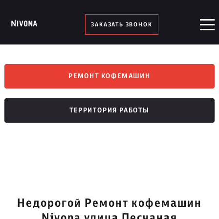
ЗАКАЗАТЬ ЗВОНОК
РЕМОНТ КОФЕМАШИН
ТЕРРИТОРИЯ РАБОТЫ
Недорогой Ремонт кофемашин
Nivona улица Песчаная