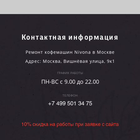
Контактная информация
Ремонт кофемашин Nivona в Москве
Адрес:
Москва
,
Вишнёвая улица, 9к1
ГРАФИК РАБОТЫ
ПН-ВC c 9.00 до 22.00
ТЕЛЕФОН
+7 499 501 34 75
10% скидка на работы при заявке с сайта