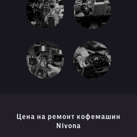
Цена на ремонт кофемашин
Nivona