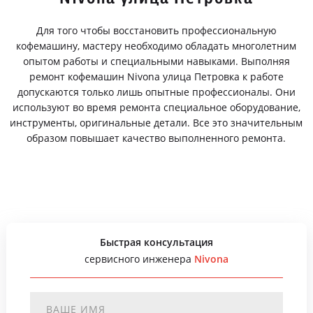
Для того чтобы восстановить профессиональную
кофемашину, мастеру необходимо обладать многолетним
опытом работы и специальными навыками. Выполняя
ремонт кофемашин Nivona улица Петровка к работе
допускаются только лишь опытные профессионалы. Они
используют во время ремонта специальное оборудование,
инструменты, оригинальные детали. Все это значительным
образом повышает качество выполненного ремонта.
Быстрая консультация
сервисного инженера
Nivona