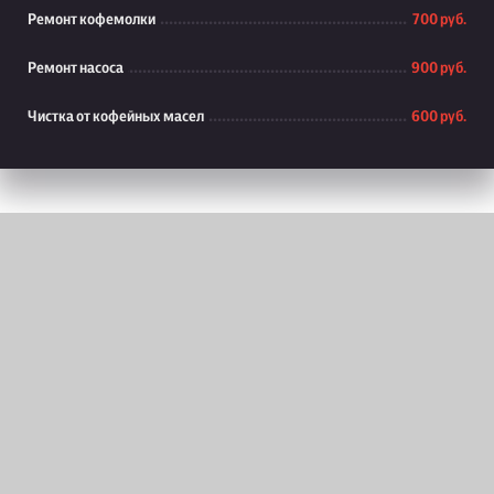
Ремонт кофемолки
700 руб.
Ремонт насоса
900 руб.
Чистка от кофейных масел
600 руб.