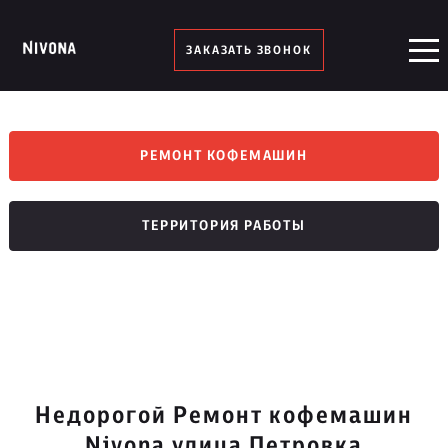
ЗАКАЗАТЬ ЗВОНОК
РЕМОНТ КОФЕМАШИН
ТЕРРИТОРИЯ РАБОТЫ
Недорогой Ремонт кофемашин
Nivona улица Петровка