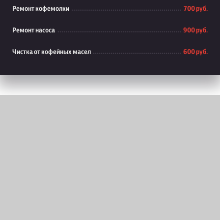
Ремонт кофемолки
700 руб.
Ремонт насоса
900 руб.
Чистка от кофейных масел
600 руб.