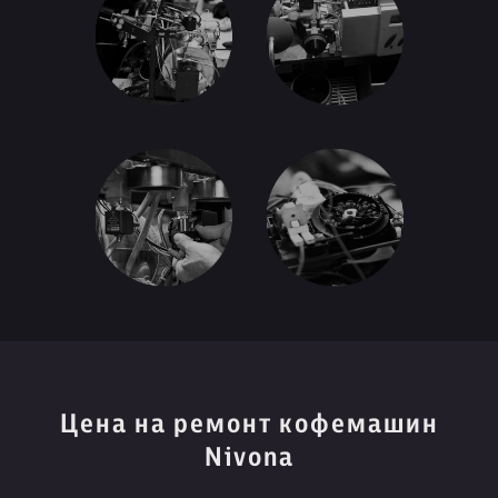
Цена на ремонт кофемашин
Nivona