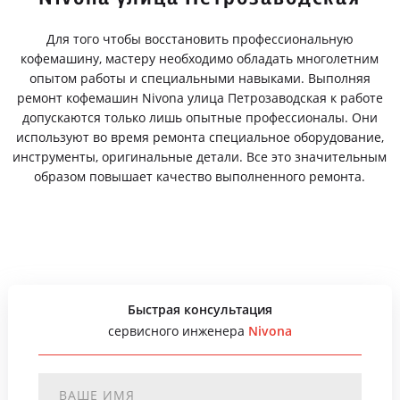
Для того чтобы восстановить профессиональную
кофемашину, мастеру необходимо обладать многолетним
опытом работы и специальными навыками. Выполняя
ремонт кофемашин Nivona улица Петрозаводская к работе
допускаются только лишь опытные профессионалы. Они
используют во время ремонта специальное оборудование,
инструменты, оригинальные детали. Все это значительным
образом повышает качество выполненного ремонта.
Быстрая консультация
сервисного инженера
Nivona