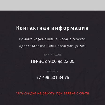
Контактная информация
Ремонт кофемашин Nivona в Москве
Адрес:
Москва
,
Вишнёвая улица, 9к1
ГРАФИК РАБОТЫ
ПН-ВC c 9.00 до 22.00
ТЕЛЕФОН
+7 499 501 34 75
10% скидка на работы при заявке с сайта