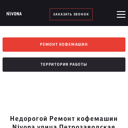
ЗАКАЗАТЬ ЗВОНОК
РЕМОНТ КОФЕМАШИН
ТЕРРИТОРИЯ РАБОТЫ
Недорогой Ремонт кофемашин
Nivona улица Петрозаводская