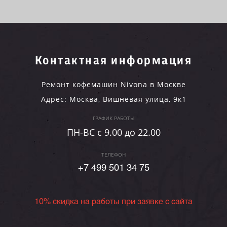
Контактная информация
Ремонт кофемашин Nivona в Москве
Адрес:
Москва
,
Вишнёвая улица, 9к1
ГРАФИК РАБОТЫ
ПН-ВC c 9.00 до 22.00
ТЕЛЕФОН
+7 499 501 34 75
10% скидка на работы при заявке с сайта