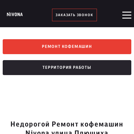
ЗАКАЗАТЬ ЗВОНОК
РЕМОНТ КОФЕМАШИН
ТЕРРИТОРИЯ РАБОТЫ
Недорогой Ремонт кофемашин
Nivona улица Плющиха