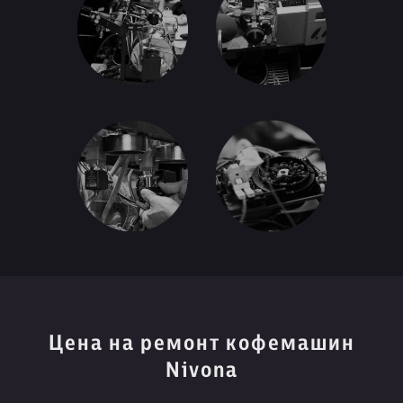
Цена на ремонт кофемашин
Nivona