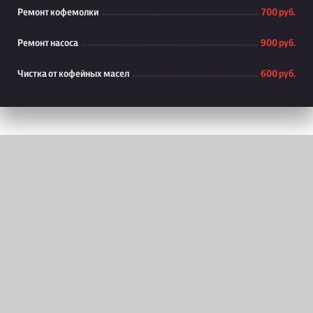
Ремонт кофемолки
700 руб.
Ремонт насоса
900 руб.
Чистка от кофейных масел
600 руб.