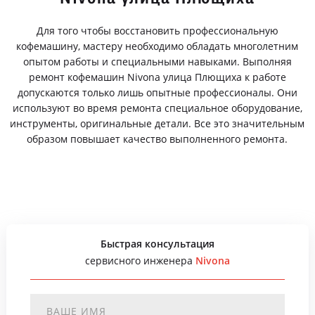
Для того чтобы восстановить профессиональную
кофемашину, мастеру необходимо обладать многолетним
опытом работы и специальными навыками. Выполняя
ремонт кофемашин Nivona улица Плющиха к работе
допускаются только лишь опытные профессионалы. Они
используют во время ремонта специальное оборудование,
инструменты, оригинальные детали. Все это значительным
образом повышает качество выполненного ремонта.
Быстрая консультация
сервисного инженера
Nivona