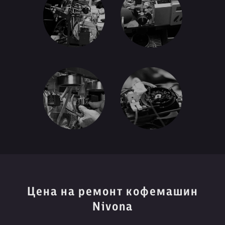
Цена на ремонт кофемашин
Nivona