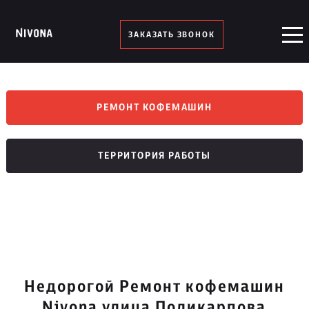
ЗАКАЗАТЬ ЗВОНОК
РЕМОНТ КОФЕМАШИН
ТЕРРИТОРИЯ РАБОТЫ
Недорогой Ремонт кофемашин
Nivona улица Поликарпова