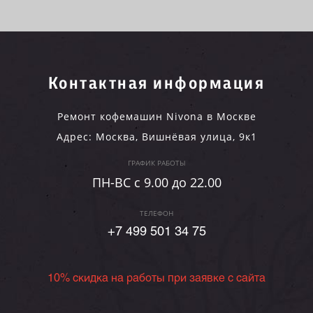
Контактная информация
Ремонт кофемашин Nivona в Москве
Адрес:
Москва
,
Вишнёвая улица, 9к1
ГРАФИК РАБОТЫ
ПН-ВC c 9.00 до 22.00
ТЕЛЕФОН
+7 499 501 34 75
10% скидка на работы при заявке с сайта