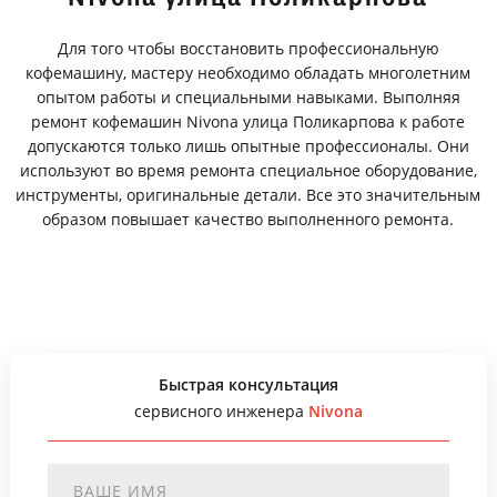
Для того чтобы восстановить профессиональную
кофемашину, мастеру необходимо обладать многолетним
опытом работы и специальными навыками. Выполняя
ремонт кофемашин Nivona улица Поликарпова к работе
допускаются только лишь опытные профессионалы. Они
используют во время ремонта специальное оборудование,
инструменты, оригинальные детали. Все это значительным
образом повышает качество выполненного ремонта.
Быстрая консультация
сервисного инженера
Nivona