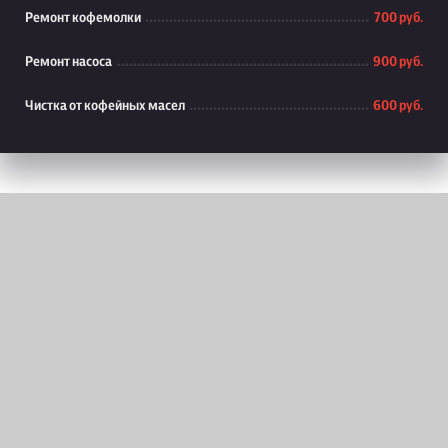
Ремонт кофемолки
700 руб.
Ремонт насоса
900 руб.
Чистка от кофейных масел
600 руб.