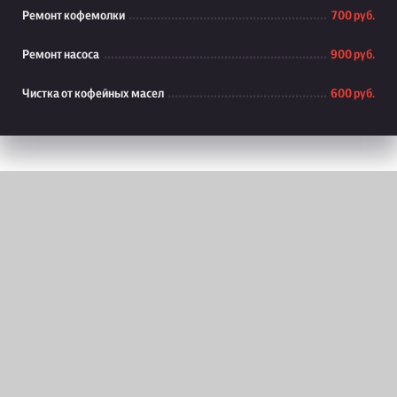
Ремонт кофемолки
700 руб.
Ремонт насоса
900 руб.
Чистка от кофейных масел
600 руб.