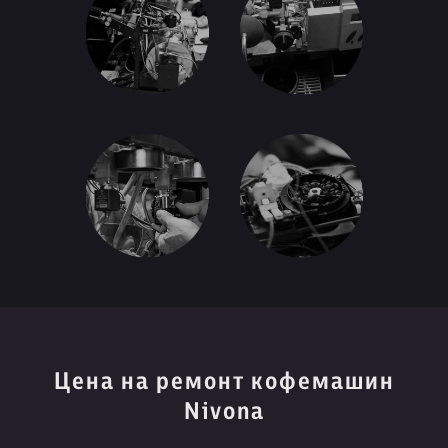
Цена на ремонт кофемашин
Nivona