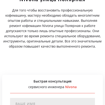
Для того чтобы восстановить профессиональную
кофемашину, мастеру необходимо обладать многолетним
опытом работы и специальными навыками. Выполняя
ремонт кофемашин Nivona улица Полярная к работе
допускаются только лишь опытные профессионалы. Они
используют во время ремонта специальное оборудование,
инструменты, оригинальные детали. Все это значительным
образом повышает качество выполненного ремонта.
Быстрая консультация
сервисного инженера
Nivona