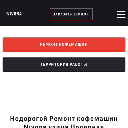
ЗАКАЗАТЬ ЗВОНОК
РЕМОНТ КОФЕМАШИН
ТЕРРИТОРИЯ РАБОТЫ
Недорогой Ремонт кофемашин
Nivona улица Полярная