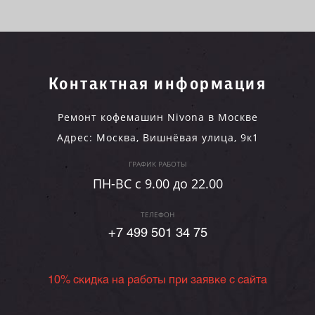
Контактная информация
Ремонт кофемашин Nivona в Москве
Адрес:
Москва
,
Вишнёвая улица, 9к1
ГРАФИК РАБОТЫ
ПН-ВC c 9.00 до 22.00
ТЕЛЕФОН
+7 499 501 34 75
10% скидка на работы при заявке с сайта