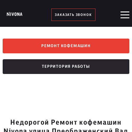
ЗАКАЗАТЬ ЗВОНОК
РЕМОНТ КОФЕМАШИН
ТЕРРИТОРИЯ РАБОТЫ
Недорогой Ремонт кофемашин
Nivona улица Преображенский Вал