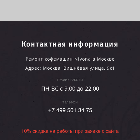
Контактная информация
Ремонт кофемашин Nivona в Москве
Адрес:
Москва
,
Вишнёвая улица, 9к1
ГРАФИК РАБОТЫ
ПН-ВC c 9.00 до 22.00
ТЕЛЕФОН
+7 499 501 34 75
10% скидка на работы при заявке с сайта