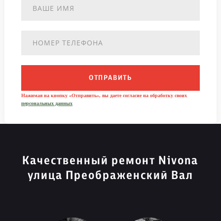
ОТПРАВИТЬ
Нажимая на кнопку «Отправить», вы даете согласие на обработку своих
персональных данных
Качественный ремонт Nivona
улица Преображенский Вал