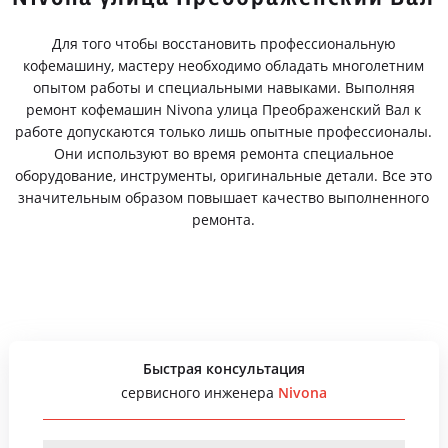
Для того чтобы восстановить профессиональную
кофемашину, мастеру необходимо обладать многолетним
опытом работы и специальными навыками. Выполняя
ремонт кофемашин Nivona улица Преображенский Вал к
работе допускаются только лишь опытные профессионалы.
Они используют во время ремонта специальное
оборудование, инструменты, оригинальные детали. Все это
значительным образом повышает качество выполненного
ремонта.
Быстрая консультация
сервисного инженера
Nivona