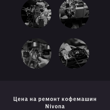
Цена на ремонт кофемашин
Nivona