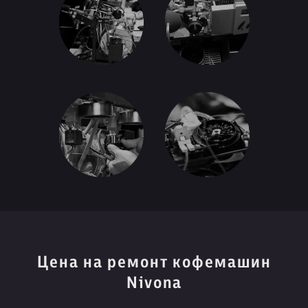
Цена на ремонт кофемашин
Nivona