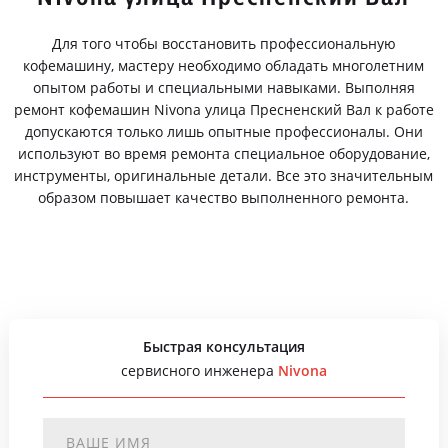
Для того чтобы восстановить профессиональную
кофемашину, мастеру необходимо обладать многолетним
опытом работы и специальными навыками. Выполняя
ремонт кофемашин Nivona улица Пресненский Вал к работе
допускаются только лишь опытные профессионалы. Они
используют во время ремонта специальное оборудование,
инструменты, оригинальные детали. Все это значительным
образом повышает качество выполненного ремонта.
Быстрая консультация
сервисного инженера
Nivona