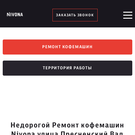
ЗАКАЗАТЬ ЗВОНОК
РЕМОНТ КОФЕМАШИН
ТЕРРИТОРИЯ РАБОТЫ
Недорогой Ремонт кофемашин
Nivona улица Пресненский Вал