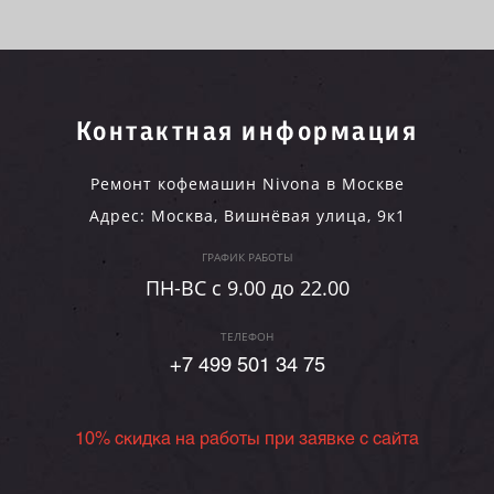
Контактная информация
Ремонт кофемашин Nivona в Москве
Адрес:
Москва
,
Вишнёвая улица, 9к1
ГРАФИК РАБОТЫ
ПН-ВC c 9.00 до 22.00
ТЕЛЕФОН
+7 499 501 34 75
10% скидка на работы при заявке с сайта