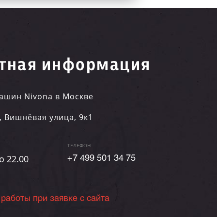
тная информация
ашин Nivona в Москве
,
Вишнёвая улица, 9к1
ТЕЛЕФОН
о 22.00
+7 499 501 34 75
 работы при заявке с сайта