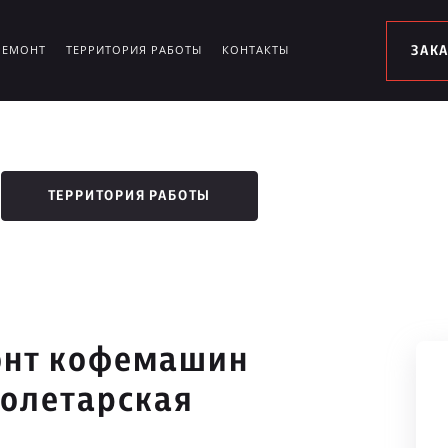
РЕМОНТ
ТЕРРИТОРИЯ РАБОТЫ
КОНТАКТЫ
ЗАК
ТЕРРИТОРИЯ РАБОТЫ
онт кофемашин
ролетарская