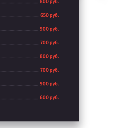
800 руб.
650 руб.
900 руб.
700 руб.
800 руб.
700 руб.
900 руб.
600 руб.