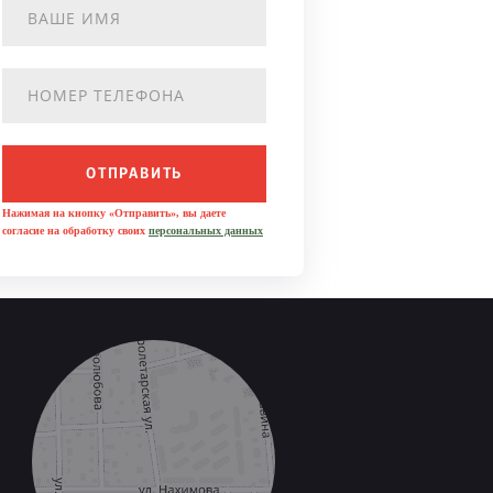
ОТПРАВИТЬ
Нажимая на кнопку «Отправить», вы даете
согласие на обработку своих
персональных данных