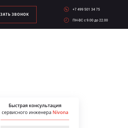
+7 499 501 34 75
АЗАТЬ ЗВОНОК
ПН-ВC c 9.00 до 22.00
Быстрая консультация
сервисного инженера
Nivona