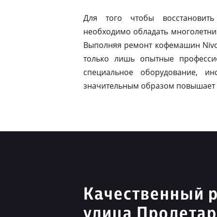
Для того чтобы восстановить
необходимо обладать многолетни
Выполняя ремонт кофемашин Nivo
только лишь опытные професси
специальное оборудование, ин
значительным образом повышает 
Качественный р
улица Пролетар