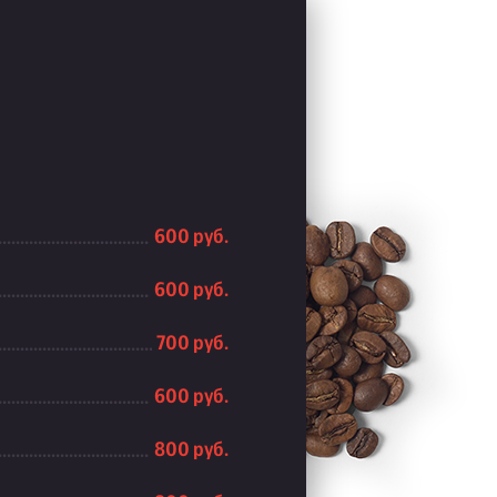
600 руб.
600 руб.
700 руб.
600 руб.
800 руб.