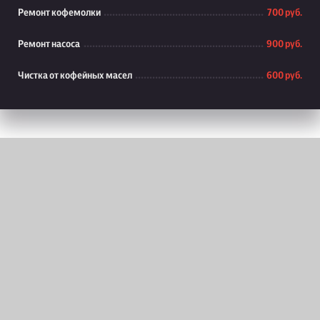
Ремонт кофемолки
700 руб.
Ремонт насоса
900 руб.
Чистка от кофейных масел
600 руб.