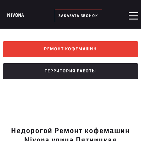
ЗАКАЗАТЬ ЗВОНОК
РЕМОНТ КОФЕМАШИН
ТЕРРИТОРИЯ РАБОТЫ
Недорогой Ремонт кофемашин
Nivona улица Пятницкая