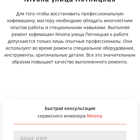
Для того чтобы восстановить профессиональную
кофемашину, мастеру необходимо обладать многолетним
опытом работы и специальными навыками. Выполняя
ремонт кофемашин Nivona улица Пятницкая к работе
допускаются только лишь опытные профессионалы. Они
используют во время ремонта специальное оборудование,
инструменты, оригинальные детали. Все это значительным
образом повышает качество выполненного ремонта.
Быстрая консультация
сервисного инженера
Nivona