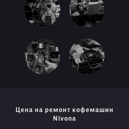
Цена на ремонт кофемашин
Nivona