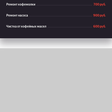
Ремонт кофемолки
700 руб.
Ремонт насоса
900 руб.
Чистка от кофейных масел
600 руб.