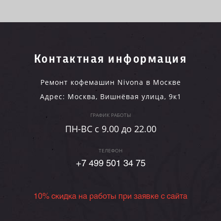
Контактная информация
Ремонт кофемашин Nivona в Москве
Адрес:
Москва
,
Вишнёвая улица, 9к1
ГРАФИК РАБОТЫ
ПН-ВC c 9.00 до 22.00
ТЕЛЕФОН
+7 499 501 34 75
10% скидка на работы при заявке с сайта