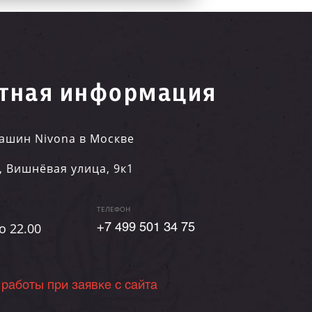
тная информация
ашин Nivona в Москве
,
Вишнёвая улица, 9к1
ТЕЛЕФОН
о 22.00
+7 499 501 34 75
 работы при заявке с сайта