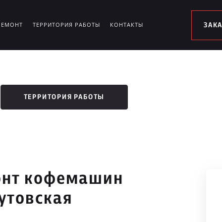
РЕМОНТ
ТЕРРИТОРИЯ РАБОТЫ
КОНТАКТЫ
ЗАК
ТЕРРИТОРИЯ РАБОТЫ
онт кофемашин
утовская