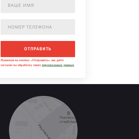
ОТПРАВИТЬ
Нажимая на кнопку «Отправить», вы даете
согласие на обработку своих
персональных данных