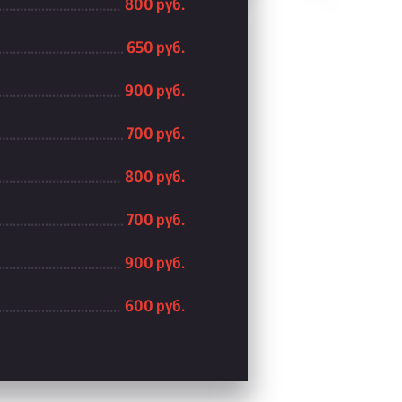
800 руб.
650 руб.
900 руб.
700 руб.
800 руб.
700 руб.
900 руб.
600 руб.