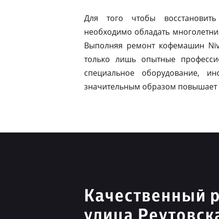
Для того чтобы восстановить
необходимо обладать многолетни
Выполняя ремонт кофемашин Nivo
только лишь опытные професси
специальное оборудование, ин
значительным образом повышает 
Качественный р
улица Реутовск