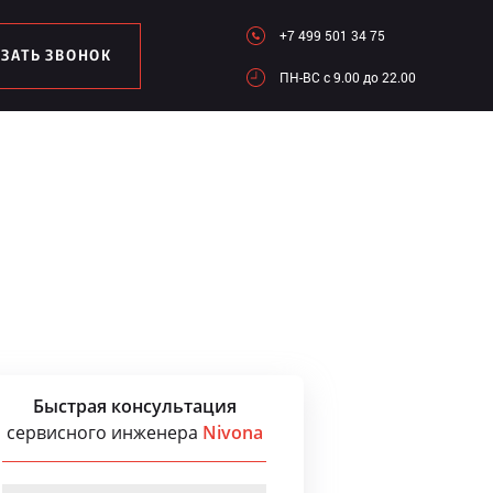
+7 499 501 34 75
АЗАТЬ ЗВОНОК
ПН-ВC c 9.00 до 22.00
Быстрая консультация
сервисного инженера
Nivona