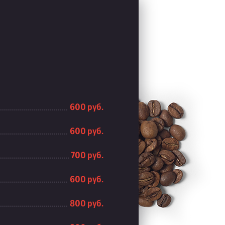
600 руб.
600 руб.
700 руб.
600 руб.
800 руб.