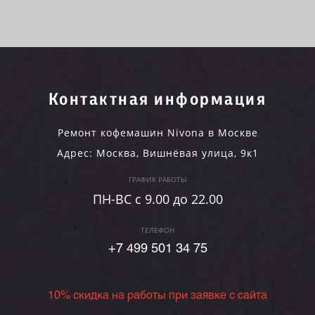
Контактная информация
Ремонт кофемашин Nivona в Москве
Адрес:
Москва
,
Вишнёвая улица, 9к1
ГРАФИК РАБОТЫ
ПН-ВC c 9.00 до 22.00
ТЕЛЕФОН
+7 499 501 34 75
10% скидка на работы при заявке с сайта