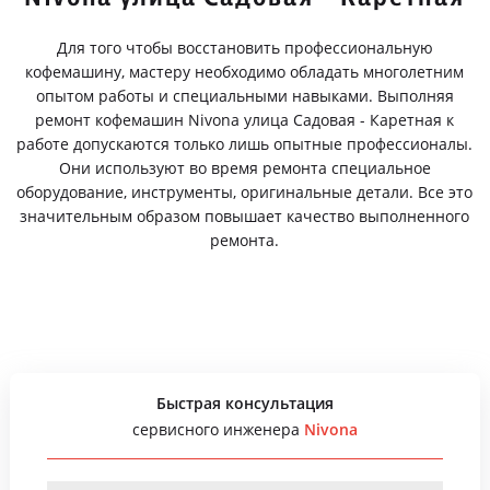
Для того чтобы восстановить профессиональную
кофемашину, мастеру необходимо обладать многолетним
опытом работы и специальными навыками. Выполняя
ремонт кофемашин Nivona улица Садовая - Каретная к
работе допускаются только лишь опытные профессионалы.
Они используют во время ремонта специальное
оборудование, инструменты, оригинальные детали. Все это
значительным образом повышает качество выполненного
ремонта.
Быстрая консультация
сервисного инженера
Nivona