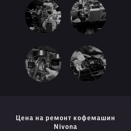
Цена на ремонт кофемашин
Nivona