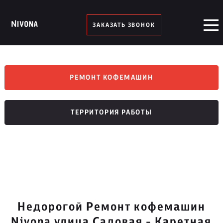
ЗАКАЗАТЬ ЗВОНОК
РЕМОНТ КОФЕМАШИН
ТЕРРИТОРИЯ РАБОТЫ
Недорогой Ремонт кофемашин
Nivona улица Садовая - Каретная