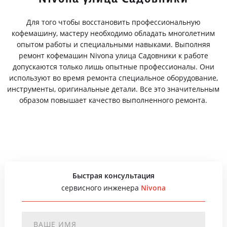
Для того чтобы восстановить профессиональную
кофемашину, мастеру необходимо обладать многолетним
опытом работы и специальными навыками. Выполняя
ремонт кофемашин Nivona улица Садовники к работе
допускаются только лишь опытные профессионалы. Они
используют во время ремонта специальное оборудование,
инструменты, оригинальные детали. Все это значительным
образом повышает качество выполненного ремонта.
Быстрая консультация
сервисного инженера
Nivona