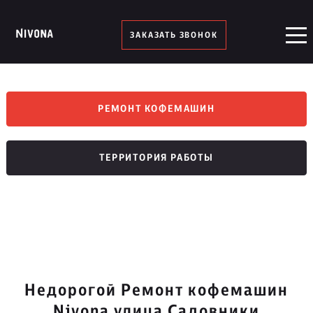
ЗАКАЗАТЬ ЗВОНОК
РЕМОНТ КОФЕМАШИН
ТЕРРИТОРИЯ РАБОТЫ
Недорогой Ремонт кофемашин
Nivona улица Садовники