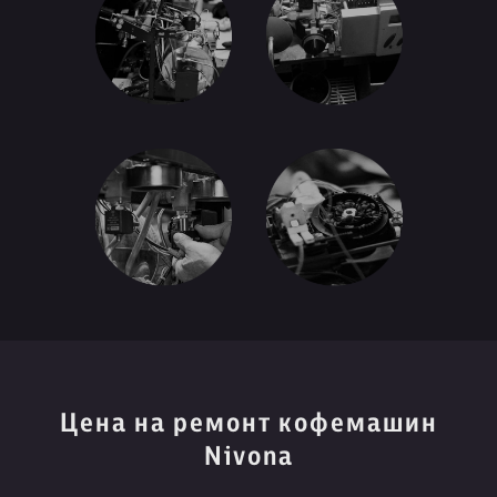
Цена на ремонт кофемашин
Nivona