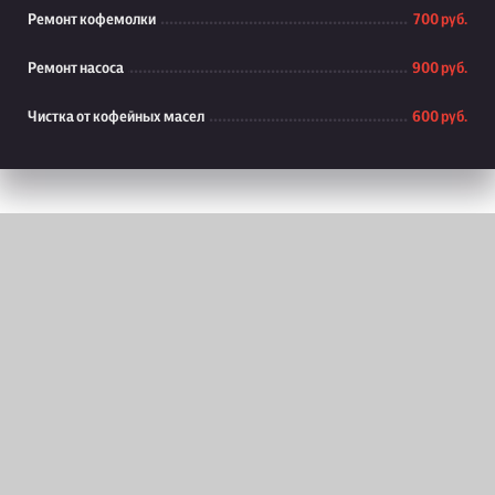
Ремонт кофемолки
700 руб.
Ремонт насоса
900 руб.
Чистка от кофейных масел
600 руб.