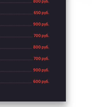
800 руб.
650 руб.
900 руб.
700 руб.
800 руб.
700 руб.
900 руб.
600 руб.