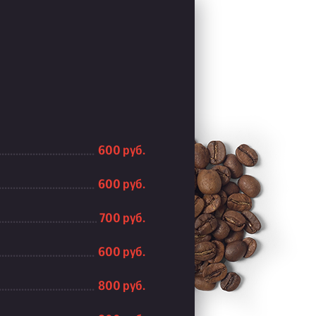
600 руб.
600 руб.
700 руб.
600 руб.
800 руб.