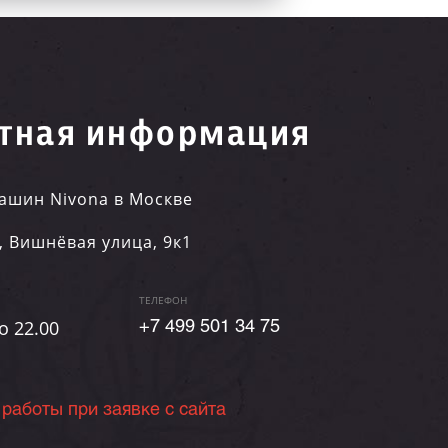
тная информация
ашин Nivona в Москве
,
Вишнёвая улица, 9к1
ТЕЛЕФОН
о 22.00
+7 499 501 34 75
 работы при заявке с сайта