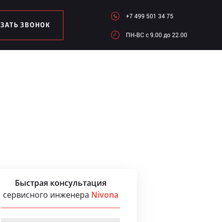
+7 499 501 34 75
АЗАТЬ ЗВОНОК
ПН-ВC c 9.00 до 22.00
Быстрая консультация
сервисного инженера
Nivona