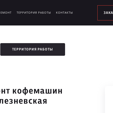
РЕМОНТ
ТЕРРИТОРИЯ РАБОТЫ
КОНТАКТЫ
ЗАК
ТЕРРИТОРИЯ РАБОТЫ
онт кофемашин
елезневская