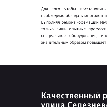
Для того чтобы восстановить
необходимо обладать многолетни
Выполняя ремонт кофемашин Nivo
только лишь опытные професси
специальное оборудование, ин
значительным образом повышает 
Качественный р
улица Селезнев