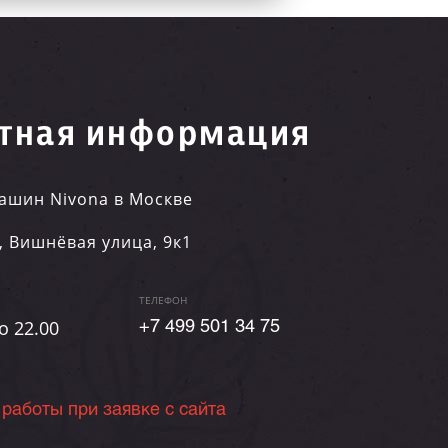
тная информация
ашин Nivona в Москве
,
Вишнёвая улица, 9к1
ТЕЛЕФОН
о 22.00
+7 499 501 34 75
 работы при заявке с сайта