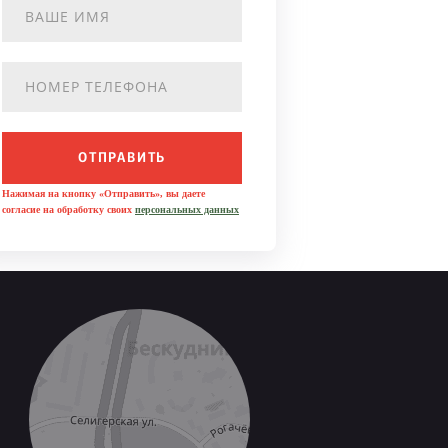
ОТПРАВИТЬ
Нажимая на кнопку «Отправить», вы даете
согласие на обработку своих
персональных данных