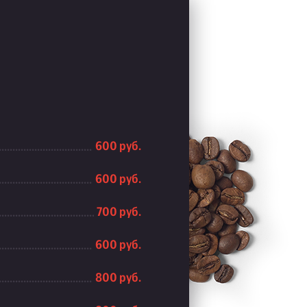
600 руб.
600 руб.
700 руб.
600 руб.
800 руб.