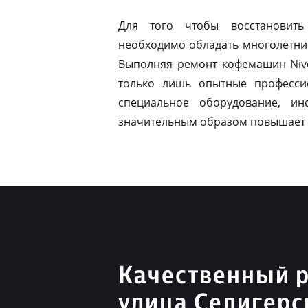
Для того чтобы восстановить
необходимо обладать многолетни
Выполняя ремонт кофемашин Nivo
только лишь опытные професси
специальное оборудование, ин
значительным образом повышает 
Качественный р
улица Селигерс