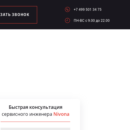
+7 499 501 34 75
АЗАТЬ ЗВОНОК
ПН-ВC c 9.00 до 22.00
Быстрая консультация
сервисного инженера
Nivona