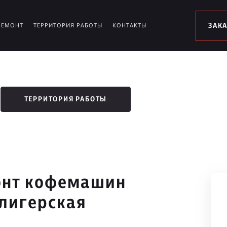
РЕМОНТ
ТЕРРИТОРИЯ РАБОТЫ
КОНТАКТЫ
ЗАК
ТЕРРИТОРИЯ РАБОТЫ
онт кофемашин
елигерская