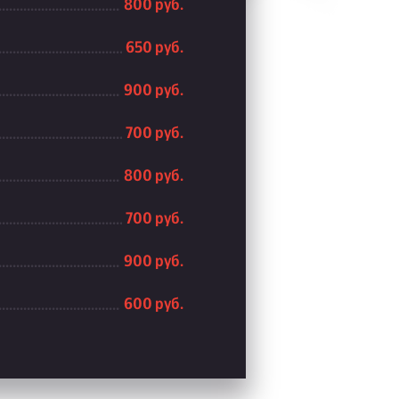
800 руб.
650 руб.
900 руб.
700 руб.
800 руб.
700 руб.
900 руб.
600 руб.