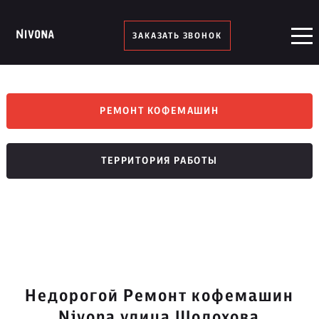
ЗАКАЗАТЬ ЗВОНОК
РЕМОНТ КОФЕМАШИН
ТЕРРИТОРИЯ РАБОТЫ
Недорогой Ремонт кофемашин
Nivona улица Шолохова