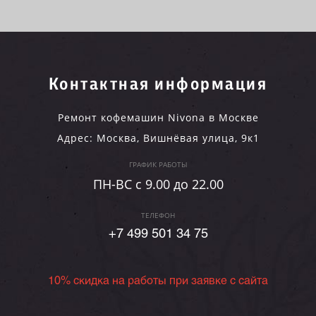
Контактная информация
Ремонт кофемашин Nivona в Москве
Адрес:
Москва
,
Вишнёвая улица, 9к1
ГРАФИК РАБОТЫ
ПН-ВC c 9.00 до 22.00
ТЕЛЕФОН
+7 499 501 34 75
10% скидка на работы при заявке с сайта