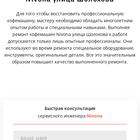
Для того чтобы восстановить профессиональную
кофемашину, мастеру необходимо обладать многолетним
опытом работы и специальными навыками. Выполняя
ремонт кофемашин Nivona улица Шолохова к работе
допускаются только лишь опытные профессионалы. Они
используют во время ремонта специальное оборудование,
инструменты, оригинальные детали. Все это значительным
образом повышает качество выполненного ремонта.
Быстрая консультация
сервисного инженера
Nivona