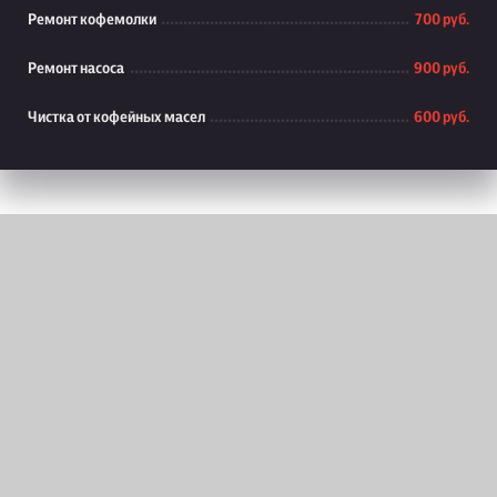
Ремонт кофемолки
700 руб.
Ремонт насоса
900 руб.
Чистка от кофейных масел
600 руб.