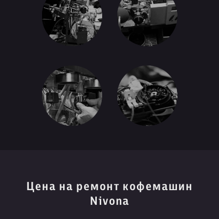
Цена на ремонт кофемашин
Nivona