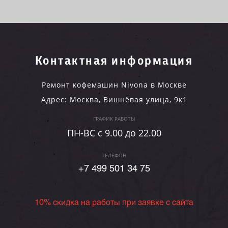
Контактная информация
Ремонт кофемашин Nivona в Москве
Адрес:
Москва
,
Вишнёвая улица, 9к1
ГРАФИК РАБОТЫ
ПН-ВC c 9.00 до 22.00
ТЕЛЕФОН
+7 499 501 34 75
10% скидка на работы при заявке с сайта