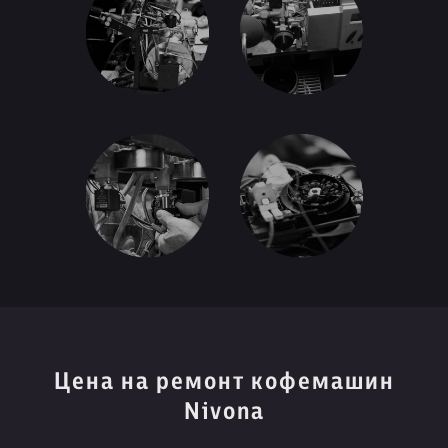
Цена на ремонт кофемашин
Nivona