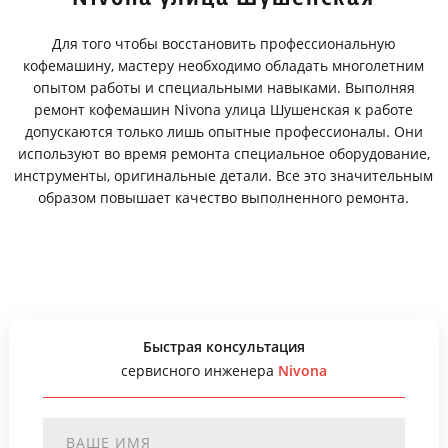
Для того чтобы восстановить профессиональную
кофемашину, мастеру необходимо обладать многолетним
опытом работы и специальными навыками. Выполняя
ремонт кофемашин Nivona улица Шушенская к работе
допускаются только лишь опытные профессионалы. Они
используют во время ремонта специальное оборудование,
инструменты, оригинальные детали. Все это значительным
образом повышает качество выполненного ремонта.
Быстрая консультация
сервисного инженера
Nivona