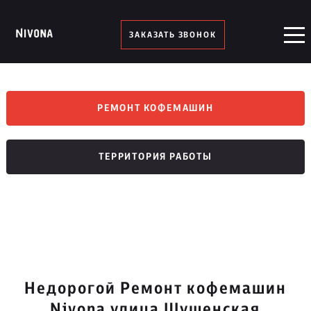
ЗАКАЗАТЬ ЗВОНОК
РЕМОНТ КОФЕМАШИН
ТЕРРИТОРИЯ РАБОТЫ
Недорогой Ремонт кофемашин
Nivona улица Шушенская