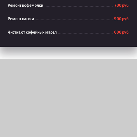
Ремонт кофемолки
700 руб.
Ремонт насоса
900 руб.
Чистка от кофейных масел
600 руб.