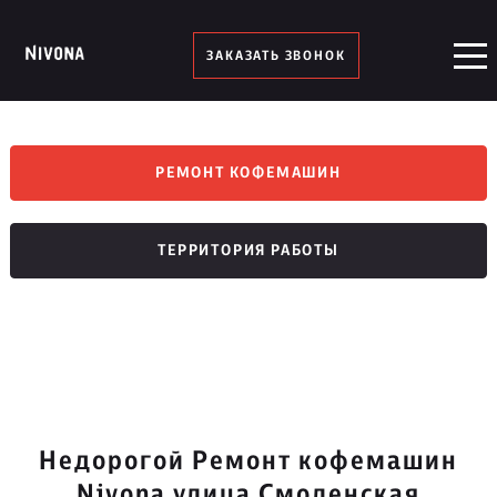
ЗАКАЗАТЬ ЗВОНОК
РЕМОНТ КОФЕМАШИН
ТЕРРИТОРИЯ РАБОТЫ
Недорогой Ремонт кофемашин
Nivona улица Смоленская