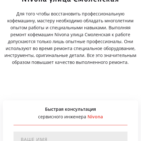
Для того чтобы восстановить профессиональную
кофемашину, мастеру необходимо обладать многолетним
опытом работы и специальными навыками. Выполняя
ремонт кофемашин Nivona улица Смоленская к работе
допускаются только лишь опытные профессионалы. Они
используют во время ремонта специальное оборудование,
инструменты, оригинальные детали. Все это значительным
образом повышает качество выполненного ремонта.
Быстрая консультация
сервисного инженера
Nivona