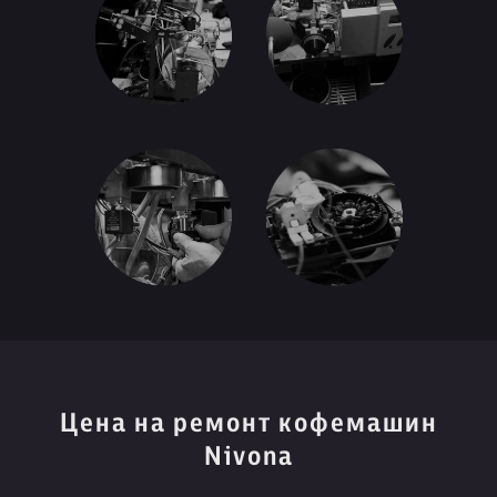
Цена на ремонт кофемашин
Nivona