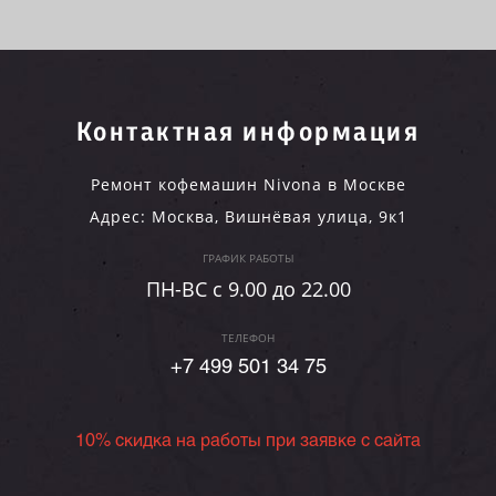
Контактная информация
Ремонт кофемашин Nivona в Москве
Адрес:
Москва
,
Вишнёвая улица, 9к1
ГРАФИК РАБОТЫ
ПН-ВC c 9.00 до 22.00
ТЕЛЕФОН
+7 499 501 34 75
10% скидка на работы при заявке с сайта