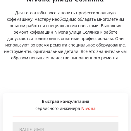
Для того чтобы восстановить профессиональную
кофемашину, мастеру необходимо обладать многолетним
опытом работы и специальными навыками. Выполняя
ремонт кофемашин Nivona улица Солянка к работе
допускаются только лишь опытные профессионалы. Они
используют во время ремонта специальное оборудование,
инструменты, оригинальные детали. Все это значительным
образом повышает качество выполненного ремонта.
Быстрая консультация
сервисного инженера
Nivona