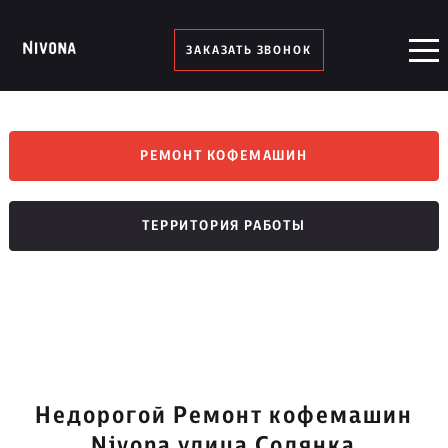
ЗАКАЗАТЬ ЗВОНОК
РЕМОНТ КОФЕМАШИН
ТЕРРИТОРИЯ РАБОТЫ
Недорогой Ремонт кофемашин
Nivona улица Солянка