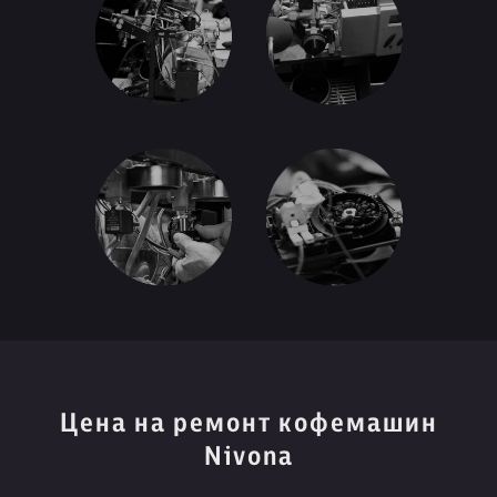
Цена на ремонт кофемашин
Nivona