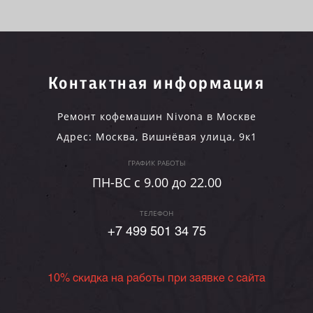
Контактная информация
Ремонт кофемашин Nivona в Москве
Адрес:
Москва
,
Вишнёвая улица, 9к1
ГРАФИК РАБОТЫ
ПН-ВC c 9.00 до 22.00
ТЕЛЕФОН
+7 499 501 34 75
10% скидка на работы при заявке с сайта