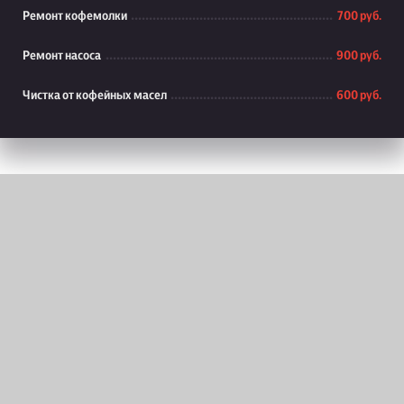
Ремонт кофемолки
700 руб.
Ремонт насоса
900 руб.
Чистка от кофейных масел
600 руб.