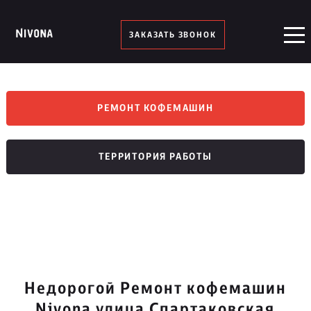
ЗАКАЗАТЬ ЗВОНОК
РЕМОНТ КОФЕМАШИН
ТЕРРИТОРИЯ РАБОТЫ
Недорогой Ремонт кофемашин
Nivona улица Спартаковская