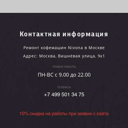
Контактная информация
Ремонт кофемашин Nivona в Москве
Адрес:
Москва
,
Вишнёвая улица, 9к1
ГРАФИК РАБОТЫ
ПН-ВC c 9.00 до 22.00
ТЕЛЕФОН
+7 499 501 34 75
10% скидка на работы при заявке с сайта