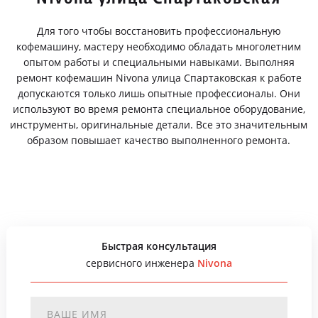
Для того чтобы восстановить профессиональную
кофемашину, мастеру необходимо обладать многолетним
опытом работы и специальными навыками. Выполняя
ремонт кофемашин Nivona улица Спартаковская к работе
допускаются только лишь опытные профессионалы. Они
используют во время ремонта специальное оборудование,
инструменты, оригинальные детали. Все это значительным
образом повышает качество выполненного ремонта.
Быстрая консультация
сервисного инженера
Nivona