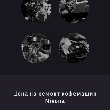
Цена на ремонт кофемашин
Nivona