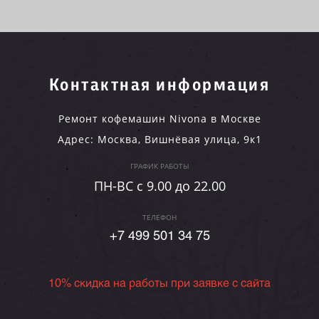
Контактная информация
Ремонт кофемашин Nivona в Москве
Адрес:
Москва
,
Вишнёвая улица, 9к1
ГРАФИК РАБОТЫ
ПН-ВC c 9.00 до 22.00
ТЕЛЕФОН
+7 499 501 34 75
10% скидка на работы при заявке с сайта