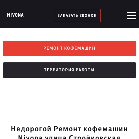
ЗАКАЗАТЬ ЗВОНОК
РЕМОНТ КОФЕМАШИН
ТЕРРИТОРИЯ РАБОТЫ
Недорогой Ремонт кофемашин
Nivona улица Стройковская