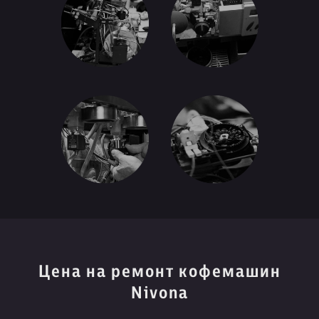
Цена на ремонт кофемашин
Nivona