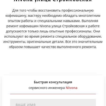
Для того чтобы восстановить профессиональную
кофемашину, мастеру необходимо обладать многолетним
опытом работы и специальными навыками. Выполняя
ремонт кофемашин Nivona улица Стройковская к работе
допускаются только лишь опытные профессионалы. Они
используют во время ремонта специальное оборудование,
инструменты, оригинальные детали. Все это значительным
образом повышает качество выполненного ремонта.
Быстрая консультация
сервисного инженера
Nivona