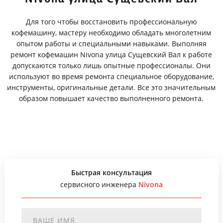
Для того чтобы восстановить профессиональную
кофемашину, мастеру необходимо обладать многолетним
опытом работы и специальными навыками. Выполняя
ремонт кофемашин Nivona улица Сущевский Вал к работе
допускаются только лишь опытные профессионалы. Они
используют во время ремонта специальное оборудование,
инструменты, оригинальные детали. Все это значительным
образом повышает качество выполненного ремонта.
Быстрая консультация
сервисного инженера
Nivona