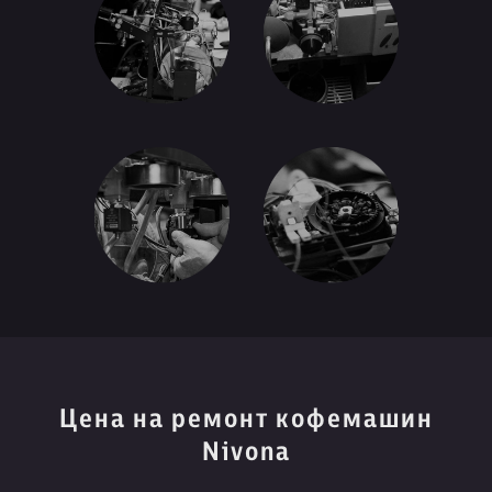
Цена на ремонт кофемашин
Nivona