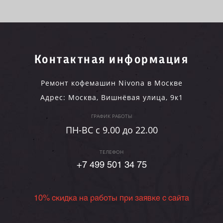
Контактная информация
Ремонт кофемашин Nivona в Москве
Адрес:
Москва
,
Вишнёвая улица, 9к1
ГРАФИК РАБОТЫ
ПН-ВC c 9.00 до 22.00
ТЕЛЕФОН
+7 499 501 34 75
10% скидка на работы при заявке с сайта