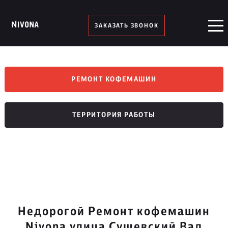
ЗАКАЗАТЬ ЗВОНОК
РЕМОНТ КОФЕМАШИН
ТЕРРИТОРИЯ РАБОТЫ
Недорогой Ремонт кофемашин
Nivona улица Сущевский Вал