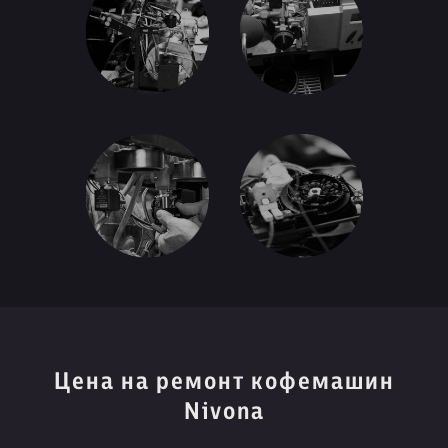
Цена на ремонт кофемашин
Nivona