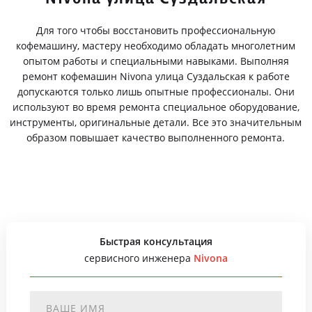
Для того чтобы восстановить профессиональную
кофемашину, мастеру необходимо обладать многолетним
опытом работы и специальными навыками. Выполняя
ремонт кофемашин Nivona улица Суздальская к работе
допускаются только лишь опытные профессионалы. Они
используют во время ремонта специальное оборудование,
инструменты, оригинальные детали. Все это значительным
образом повышает качество выполненного ремонта.
Быстрая консультация
сервисного инженера
Nivona