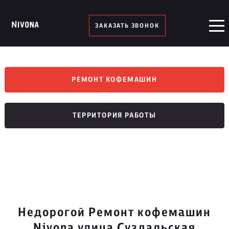
ЗАКАЗАТЬ ЗВОНОК
РЕМОНТ КОФЕМАШИН
ТЕРРИТОРИЯ РАБОТЫ
Недорогой Ремонт кофемашин
Nivona улица Суздальская