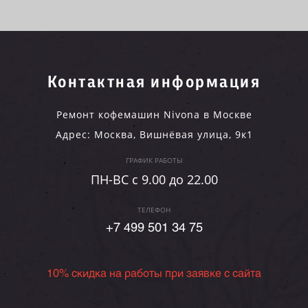
Контактная информация
Ремонт кофемашин Nivona в Москве
Адрес:
Москва
,
Вишнёвая улица, 9к1
ГРАФИК РАБОТЫ
ПН-ВC c 9.00 до 22.00
ТЕЛЕФОН
+7 499 501 34 75
10% скидка на работы при заявке с сайта