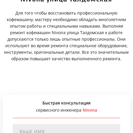
Для того чтобы восстановить профессиональную
кофемашину, мастеру необходимо обладать многолетним
опытом работы и специальными навыками. Выполняя
ремонт кофемашин Nivona улица Талдомская к работе
допускаются только лишь опытные профессионалы. Они
используют во время ремонта специальное оборудование,
инструменты, оригинальные детали. Все это значительным
образом повышает качество выполненного ремонта.
Быстрая консультация
сервисного инженера
Nivona