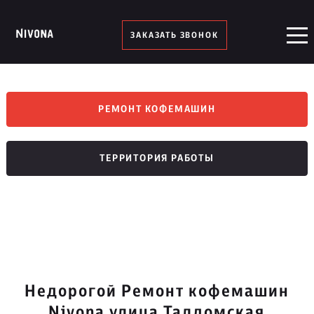
ЗАКАЗАТЬ ЗВОНОК
РЕМОНТ КОФЕМАШИН
ТЕРРИТОРИЯ РАБОТЫ
Недорогой Ремонт кофемашин
Nivona улица Талдомская