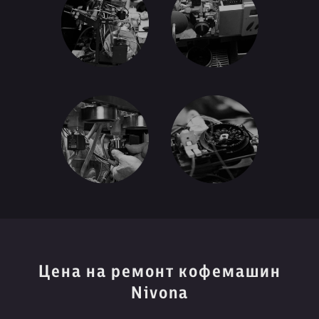
Цена на ремонт кофемашин
Nivona