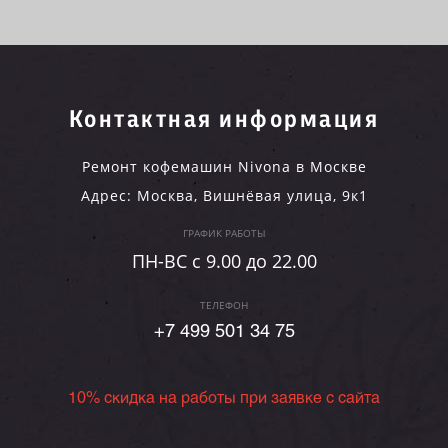
Контактная информация
Ремонт кофемашин Nivona в Москве
Адрес:
Москва
,
Вишнёвая улица, 9к1
ГРАФИК РАБОТЫ
ПН-ВC c 9.00 до 22.00
ТЕЛЕФОН
+7 499 501 34 75
10% скидка на работы при заявке с сайта