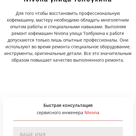
Для того чтобы восстановить профессиональную
кофемашину, мастеру необходимо обладать многолетним
опытом работы и специальными навыками. Выполняя
ремонт кофемашин Nivona улица Толбухина к работе
допускаются только лишь опытные профессионалы. Они
используют во время ремонта специальное оборудование,
инструменты, оригинальные детали. Все это значительным
образом повышает качество выполненного ремонта.
Быстрая консультация
сервисного инженера
Nivona