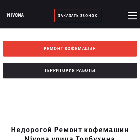
ЗАКАЗАТЬ ЗВОНОК
РЕМОНТ КОФЕМАШИН
ТЕРРИТОРИЯ РАБОТЫ
Недорогой Ремонт кофемашин
Nivona улица Толбухина