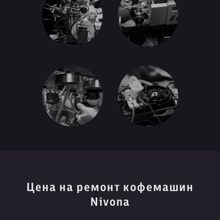
Цена на ремонт кофемашин
Nivona