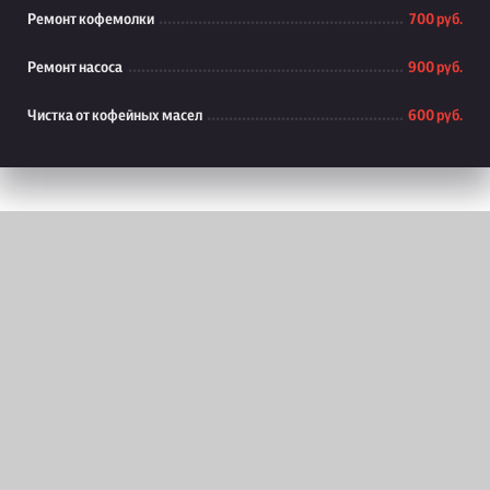
Ремонт кофемолки
700 руб.
Ремонт насоса
900 руб.
Чистка от кофейных масел
600 руб.