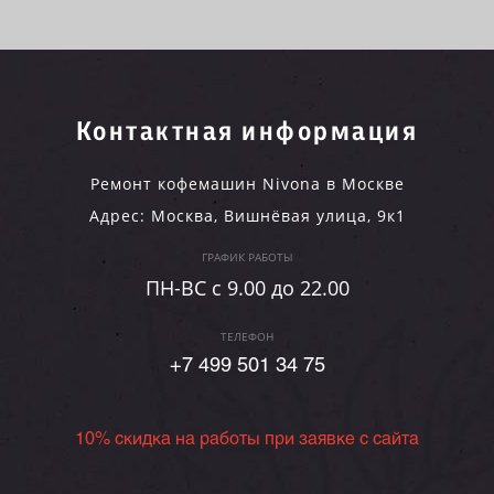
Контактная информация
Ремонт кофемашин Nivona в Москве
Адрес:
Москва
,
Вишнёвая улица, 9к1
ГРАФИК РАБОТЫ
ПН-ВC c 9.00 до 22.00
ТЕЛЕФОН
+7 499 501 34 75
10% скидка на работы при заявке с сайта