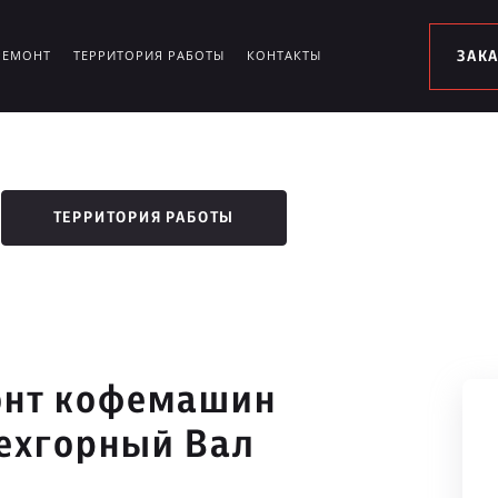
РЕМОНТ
ТЕРРИТОРИЯ РАБОТЫ
КОНТАКТЫ
ЗАК
ТЕРРИТОРИЯ РАБОТЫ
онт кофемашин
рехгорный Вал