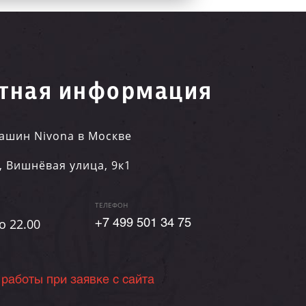
тная информация
ашин Nivona в Москве
,
Вишнёвая улица, 9к1
ТЕЛЕФОН
о 22.00
+7 499 501 34 75
 работы при заявке с сайта