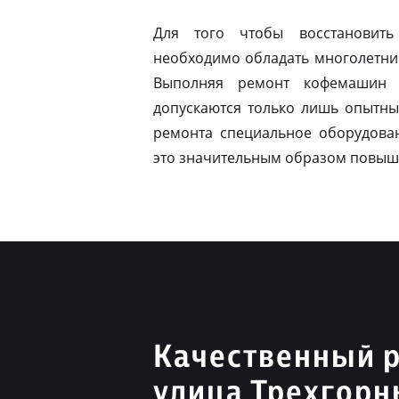
Для того чтобы восстановить
необходимо обладать многолетни
Выполняя ремонт кофемашин 
допускаются только лишь опытны
ремонта специальное оборудован
это значительным образом повыш
Качественный р
улица Трехгорн