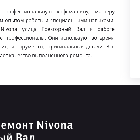
 профессиональную кофемашину, мастеру
м опытом работы и специальными навыками.
Nivona улица Трехгорный Вал к работе
е профессионалы. Они используют во время
ие, инструменты, оригинальные детали. Все
ает качество выполненного ремонта.
емонт Nivona
ый Вал