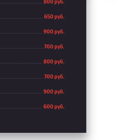
800 руб.
650 руб.
900 руб.
700 руб.
800 руб.
700 руб.
900 руб.
600 руб.