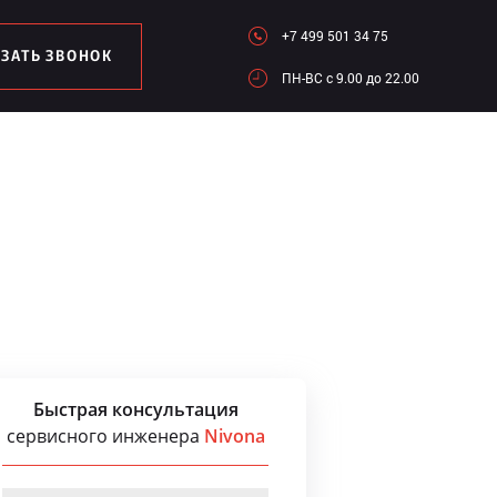
+7 499 501 34 75
АЗАТЬ ЗВОНОК
ПН-ВC c 9.00 до 22.00
Быстрая консультация
сервисного инженера
Nivona