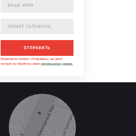
ОТПРАВИТЬ
Нажимая на кнопку «Отправить», вы даете
согласие на обработку своих
персональных данных