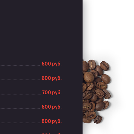
600 руб.
600 руб.
700 руб.
600 руб.
800 руб.