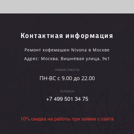
Контактная информация
Ремонт кофемашин Nivona в Москве
Адрес:
Москва
,
Вишнёвая улица, 9к1
ГРАФИК РАБОТЫ
ПН-ВC c 9.00 до 22.00
ТЕЛЕФОН
+7 499 501 34 75
10% скидка на работы при заявке с сайта