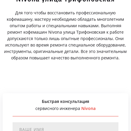
Для того чтобы восстановить профессиональную
кофемашину, мастеру необходимо обладать многолетним
опытом работы и специальными навыками. Выполняя
ремонт кофемашин Nivona улица Трифоновская к работе
допускаются только лишь опытные профессионалы. Они
используют во время ремонта специальное оборудование,
инструменты, оригинальные детали. Все это значительным
образом повышает качество выполненного ремонта.
Быстрая консультация
сервисного инженера
Nivona