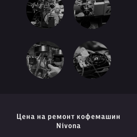
Цена на ремонт кофемашин
Nivona