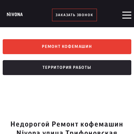
ЗАКАЗАТЬ ЗВОНОК
РЕМОНТ КОФЕМАШИН
ТЕРРИТОРИЯ РАБОТЫ
Недорогой Ремонт кофемашин
Nivona улица Трифоновская