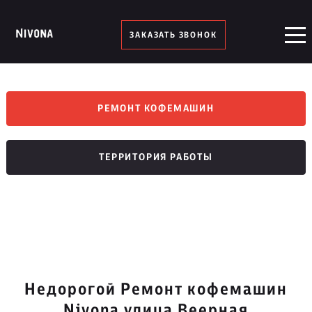
ЗАКАЗАТЬ ЗВОНОК
РЕМОНТ КОФЕМАШИН
ТЕРРИТОРИЯ РАБОТЫ
Недорогой Ремонт кофемашин
Nivona улица Веерная