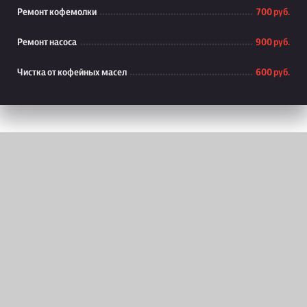
Ремонт кофемолки
700 руб.
Ремонт насоса
900 руб.
Чистка от кофейных масел
600 руб.