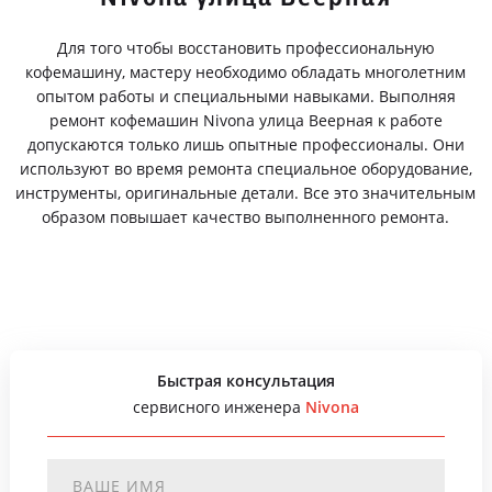
Для того чтобы восстановить профессиональную
кофемашину, мастеру необходимо обладать многолетним
опытом работы и специальными навыками. Выполняя
ремонт кофемашин Nivona улица Веерная к работе
допускаются только лишь опытные профессионалы. Они
используют во время ремонта специальное оборудование,
инструменты, оригинальные детали. Все это значительным
образом повышает качество выполненного ремонта.
Быстрая консультация
сервисного инженера
Nivona