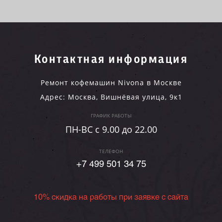
Контактная информация
Ремонт кофемашин Nivona в Москве
Адрес:
Москва
,
Вишнёвая улица, 9к1
ГРАФИК РАБОТЫ
ПН-ВC c 9.00 до 22.00
ТЕЛЕФОН
+7 499 501 34 75
10% скидка на работы при заявке с сайта