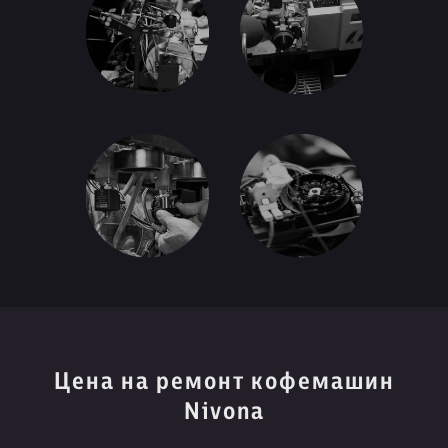
Цена на ремонт кофемашин
Nivona