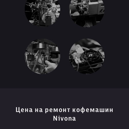
Цена на ремонт кофемашин
Nivona