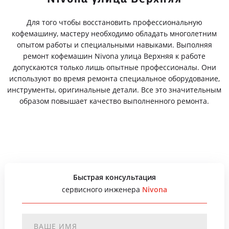
Для того чтобы восстановить профессиональную
кофемашину, мастеру необходимо обладать многолетним
опытом работы и специальными навыками. Выполняя
ремонт кофемашин Nivona улица Верхняя к работе
допускаются только лишь опытные профессионалы. Они
используют во время ремонта специальное оборудование,
инструменты, оригинальные детали. Все это значительным
образом повышает качество выполненного ремонта.
Быстрая консультация
сервисного инженера
Nivona