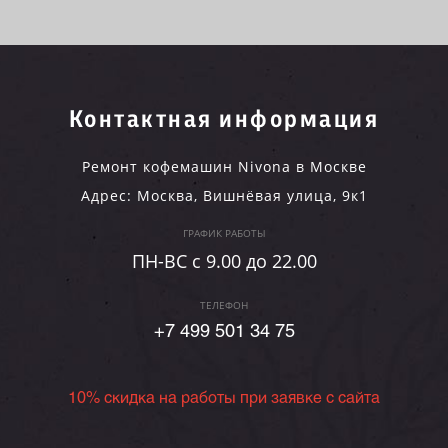
Контактная информация
Ремонт кофемашин Nivona в Москве
Адрес:
Москва
,
Вишнёвая улица, 9к1
ГРАФИК РАБОТЫ
ПН-ВC c 9.00 до 22.00
ТЕЛЕФОН
+7 499 501 34 75
10% скидка на работы при заявке с сайта