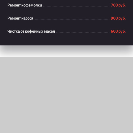
Ремонт кофемолки
700 руб.
Ремонт насоса
900 руб.
Чистка от кофейных масел
600 руб.