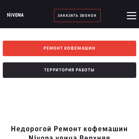
ЗАКАЗАТЬ ЗВОНОК
РЕМОНТ КОФЕМАШИН
ТЕРРИТОРИЯ РАБОТЫ
Недорогой Ремонт кофемашин
Nivona улица Верхняя