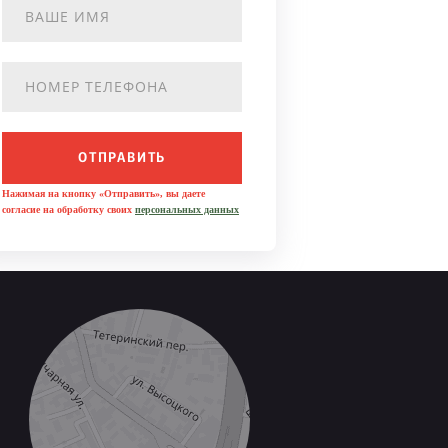
ОТПРАВИТЬ
Нажимая на кнопку «Отправить», вы даете
согласие на обработку своих
персональных данных