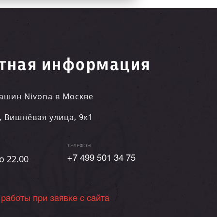
тная информация
ашин Nivona в Москве
,
Вишнёвая улица, 9к1
ТЕЛЕФОН
о 22.00
+7 499 501 34 75
 работы при заявке с сайта