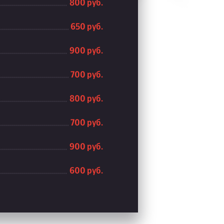
800 руб.
650 руб.
900 руб.
700 руб.
800 руб.
700 руб.
900 руб.
600 руб.