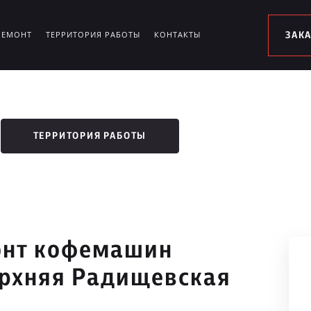
РЕМОНТ
ТЕРРИТОРИЯ РАБОТЫ
КОНТАКТЫ
ЗАК
ТЕРРИТОРИЯ РАБОТЫ
онт кофемашин
ерхняя Радищевская