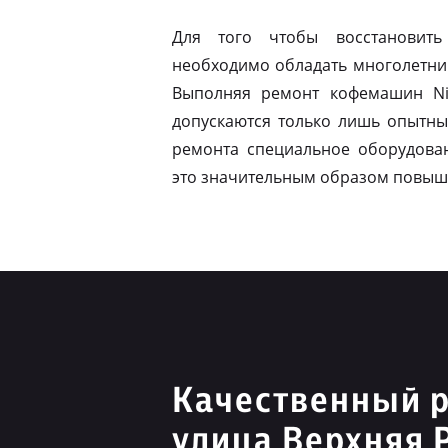
Для того чтобы восстановить
необходимо обладать многолетни
Выполняя ремонт кофемашин Ni
допускаются только лишь опытны
ремонта специальное оборудован
это значительным образом повыш
Качественный р
улица Верхняя