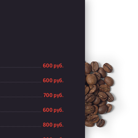
600 руб.
600 руб.
700 руб.
600 руб.
800 руб.