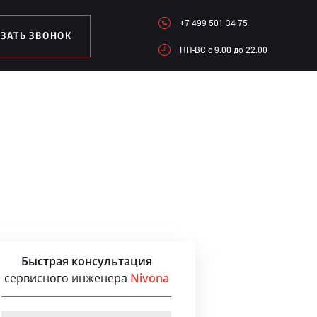
+7 499 501 34 75
АЗАТЬ ЗВОНОК
ПН-ВC c 9.00 до 22.00
Быстрая консультация
сервисного инженера
Nivona