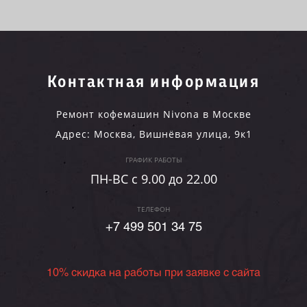
Контактная информация
Ремонт кофемашин Nivona в Москве
Адрес:
Москва
,
Вишнёвая улица, 9к1
ГРАФИК РАБОТЫ
ПН-ВC c 9.00 до 22.00
ТЕЛЕФОН
+7 499 501 34 75
10% скидка на работы при заявке с сайта