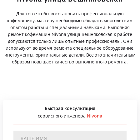
Для того чтобы восстановить профессиональную
кофемашину, мастеру необходимо обладать многолетним
опытом работы и специальными навыками. Выполняя
ремонт кофемашин Nivona улица Вешняковская к работе
допускаются только лишь опытные профессионалы. Они
используют во время ремонта специальное оборудование,
инструменты, оригинальные детали. Все это значительным
образом повышает качество выполненного ремонта.
Быстрая консультация
сервисного инженера
Nivona