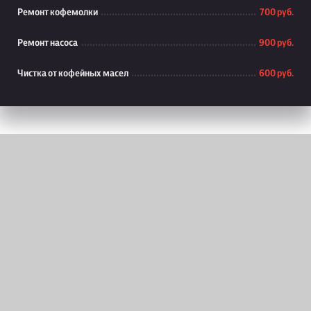
Ремонт кофемолки
700 руб.
Ремонт насоса
900 руб.
Чистка от кофейных масел
600 руб.