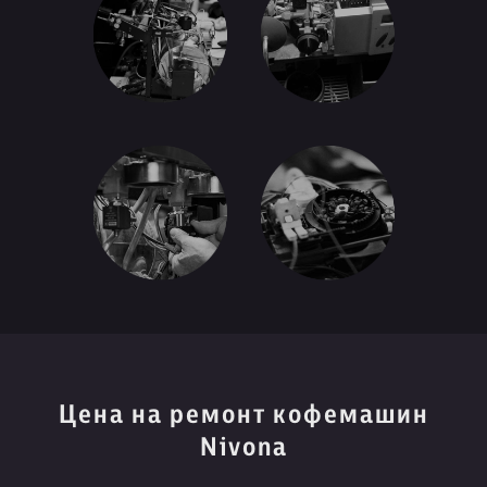
Цена на ремонт кофемашин
Nivona