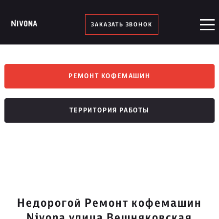
ЗАКАЗАТЬ ЗВОНОК
РЕМОНТ КОФЕМАШИН
ТЕРРИТОРИЯ РАБОТЫ
Недорогой Ремонт кофемашин
Nivona улица Вешняковская