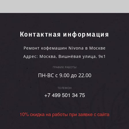
Контактная информация
Ремонт кофемашин Nivona в Москве
Адрес:
Москва
,
Вишнёвая улица, 9к1
ГРАФИК РАБОТЫ
ПН-ВC c 9.00 до 22.00
ТЕЛЕФОН
+7 499 501 34 75
10% скидка на работы при заявке с сайта