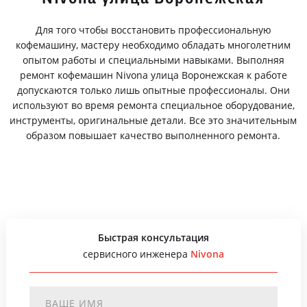
Для того чтобы восстановить профессиональную
кофемашину, мастеру необходимо обладать многолетним
опытом работы и специальными навыками. Выполняя
ремонт кофемашин Nivona улица Воронежская к работе
допускаются только лишь опытные профессионалы. Они
используют во время ремонта специальное оборудование,
инструменты, оригинальные детали. Все это значительным
образом повышает качество выполненного ремонта.
Быстрая консультация
сервисного инженера
Nivona