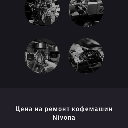
Цена на ремонт кофемашин
Nivona