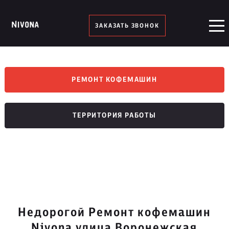
ЗАКАЗАТЬ ЗВОНОК
РЕМОНТ КОФЕМАШИН
ТЕРРИТОРИЯ РАБОТЫ
Недорогой Ремонт кофемашин
Nivona улица Воронежская