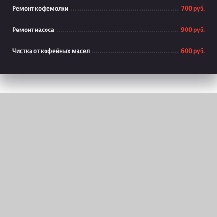
Ремонт кофемолки
700 руб.
Ремонт насоса
900 руб.
Чистка от кофейных масел
600 руб.