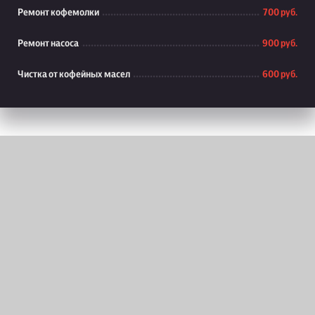
Ремонт кофемолки
700 руб.
Ремонт насоса
900 руб.
Чистка от кофейных масел
600 руб.