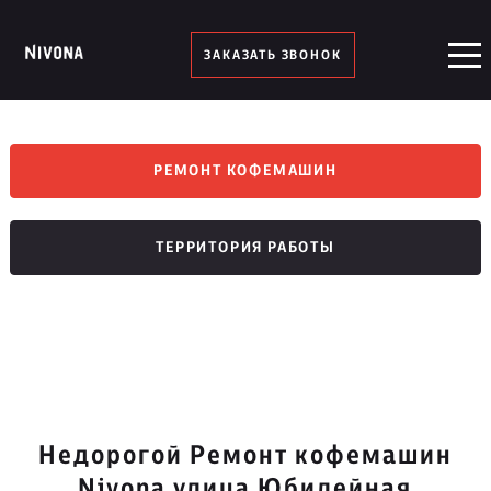
ЗАКАЗАТЬ ЗВОНОК
РЕМОНТ КОФЕМАШИН
ТЕРРИТОРИЯ РАБОТЫ
Недорогой Ремонт кофемашин
Nivona улица Юбилейная