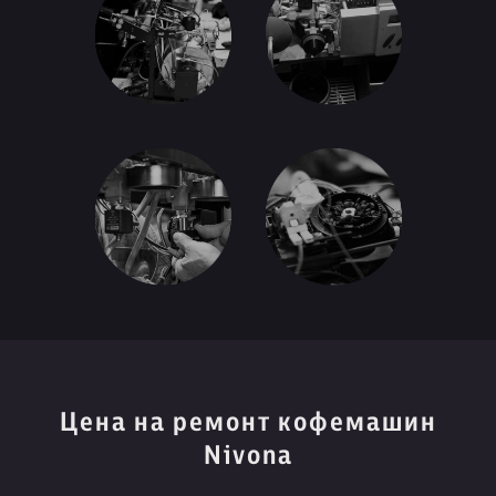
Цена на ремонт кофемашин
Nivona