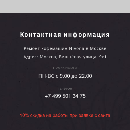
Контактная информация
Ремонт кофемашин Nivona в Москве
Адрес:
Москва
,
Вишнёвая улица, 9к1
ГРАФИК РАБОТЫ
ПН-ВC c 9.00 до 22.00
ТЕЛЕФОН
+7 499 501 34 75
10% скидка на работы при заявке с сайта