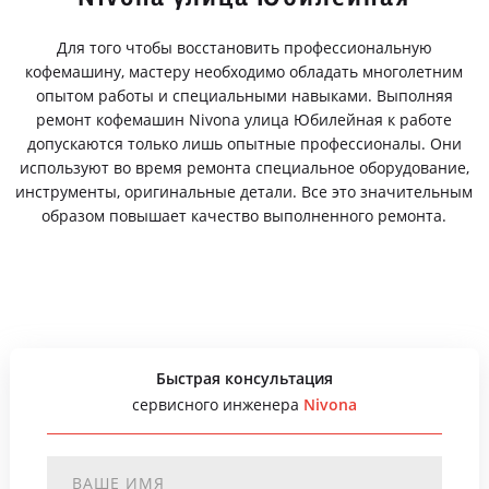
Для того чтобы восстановить профессиональную
кофемашину, мастеру необходимо обладать многолетним
опытом работы и специальными навыками. Выполняя
ремонт кофемашин Nivona улица Юбилейная к работе
допускаются только лишь опытные профессионалы. Они
используют во время ремонта специальное оборудование,
инструменты, оригинальные детали. Все это значительным
образом повышает качество выполненного ремонта.
Быстрая консультация
сервисного инженера
Nivona