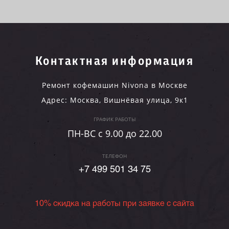
Контактная информация
Ремонт кофемашин Nivona в Москве
Адрес:
Москва
,
Вишнёвая улица, 9к1
ГРАФИК РАБОТЫ
ПН-ВC c 9.00 до 22.00
ТЕЛЕФОН
+7 499 501 34 75
10% скидка на работы при заявке с сайта