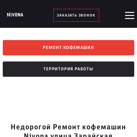
ЗАКАЗАТЬ ЗВОНОК
РЕМОНТ КОФЕМАШИН
ТЕРРИТОРИЯ РАБОТЫ
Недорогой Ремонт кофемашин
Nivona улица Зарайская