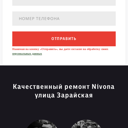
ОТПРАВИТЬ
Нажимая на кнопку «Отправить», вы даете согласие на обработку своих
персональных данных
Качественный ремонт Nivona
улица Зарайская