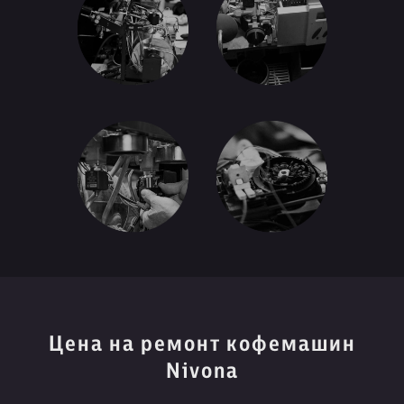
Цена на ремонт кофемашин
Nivona