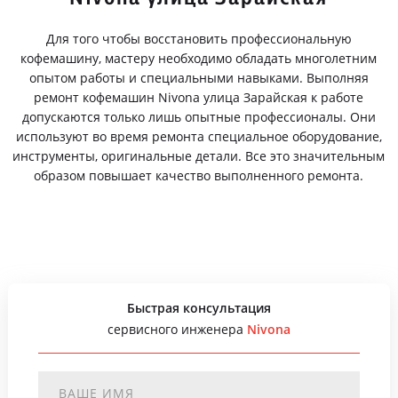
Для того чтобы восстановить профессиональную
кофемашину, мастеру необходимо обладать многолетним
опытом работы и специальными навыками. Выполняя
ремонт кофемашин Nivona улица Зарайская к работе
допускаются только лишь опытные профессионалы. Они
используют во время ремонта специальное оборудование,
инструменты, оригинальные детали. Все это значительным
образом повышает качество выполненного ремонта.
Быстрая консультация
сервисного инженера
Nivona